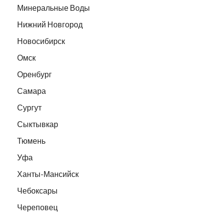
Минеральные Воды
Нижний Новгород
Новосибирск
Омск
Оренбург
Самара
Сургут
Сыктывкар
Тюмень
Уфа
Ханты-Мансийск
Чебоксары
Череповец