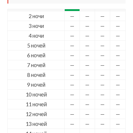
2 ночи
—
—
—
—
3 ночи
—
—
—
—
4 ночи
—
—
—
—
5 ночей
—
—
—
—
6 ночей
—
—
—
—
7 ночей
—
—
—
—
8 ночей
—
—
—
—
9 ночей
—
—
—
—
10 ночей
—
—
—
—
11 ночей
—
—
—
—
12 ночей
—
—
—
—
13 ночей
—
—
—
—