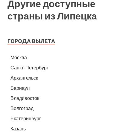
Другие доступные
страны из Липецка
ГОРОДА ВЫЛЕТА
Москва
Санкт-Петербург
Архангельск
Барнаул
Владивосток
Волгоград
Екатеринбург
Казань