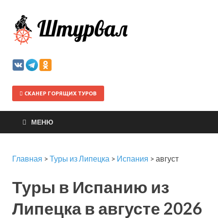
Штурва
СКАНЕР ГОРЯЩИХ ТУРОВ
МЕНЮ
Главная
>
Туры из Липецка
>
Испания
>
август
Туры в Испанию из
Липецка в августе 2026