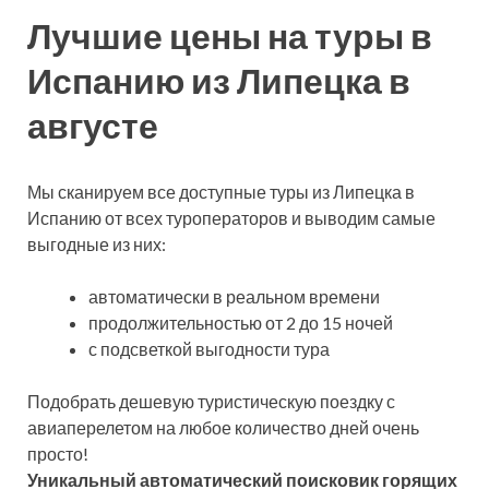
Лучшие цены на туры в
Испанию из Липецка в
августе
Мы сканируем все доступные туры из Липецка в
Испанию от всех туроператоров и выводим самые
выгодные из них:
автоматически в реальном времени
продолжительностью от 2 до 15 ночей
с подсветкой выгодности тура
Подобрать дешевую туристическую поездку с
авиаперелетом на любое количество дней очень
просто!
Уникальный автоматический поисковик горящих