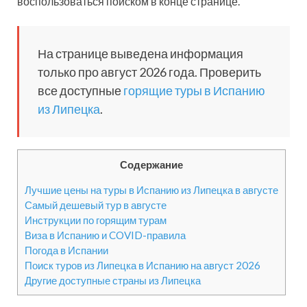
воспользоваться поиском в конце странице.
На странице выведена информация
только про август 2026 года. Проверить
все доступные
горящие туры в Испанию
из Липецка
.
Содержание
Лучшие цены на туры в Испанию из Липецка в августе
Самый дешевый тур в августе
Инструкции по горящим турам
Виза в Испанию и COVID-правила
Погода в Испании
Поиск туров из Липецка в Испанию на август 2026
Другие доступные страны из Липецка