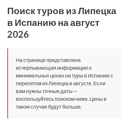
Поиск туров из Липецка
в Испанию на август
2026
На странице представлена
исчерпывающая информация о
минимальных ценах на туры в Испанию с
перелетом из Липецка в августе. Если
вам нужны точные даты —
воспользуйтесь поиском ниже. Цены в
таком случае будут больше.