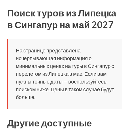
Поиск туров из Липецка
в Сингапур на май 2027
На странице представлена
исчерпывающая информация о
минимальных ценах на туры в Сингапур с
перелетом из Липецка в мае. Если вам
нужны точные даты — воспользуйтесь
поиском ниже. Цены в таком случае будут
больше.
Другие доступные