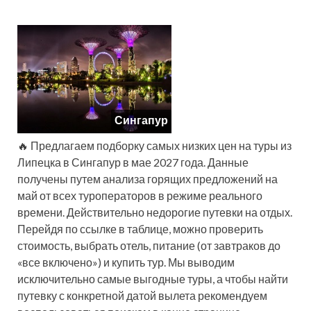
Сингапур
🔥 Предлагаем подборку самых низких цен на туры из
Липецка в Сингапур в мае 2027 года. Данные
получены путем анализа горящих предложений на
май от всех туроператоров в режиме реального
времени. Действительно недорогие путевки на отдых.
Перейдя по ссылке в таблице, можно проверить
стоимость, выбрать отель, питание (от завтраков до
«все включено») и купить тур. Мы выводим
исключительно самые выгодные туры, а чтобы найти
путевку с конкретной датой вылета рекомендуем