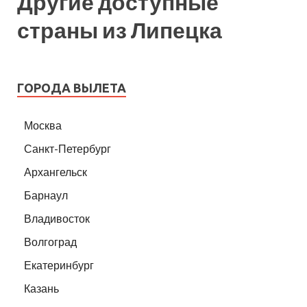
Другие доступные
страны из Липецка
ГОРОДА ВЫЛЕТА
Москва
Санкт-Петербург
Архангельск
Барнаул
Владивосток
Волгоград
Екатеринбург
Казань