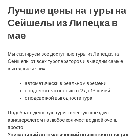
Лучшие цены на туры на
Сейшелы из Липецка в
мае
Мы сканируем все доступные туры из Липецка на
Сейшелы от всех туроператоров и выводим самые
выгодные из них:
автоматически в реальном времени
продолжительностью от 2 до 15 ночей
с подсветкой выгодности тура
Подобрать дешевую туристическую поездку с
авиаперелетом на любое количество дней очень
просто!
Уникальный автоматический поисковик горящих