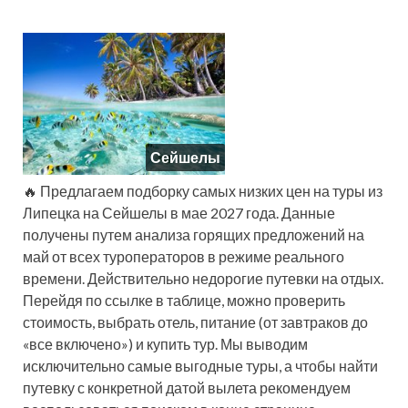
Сейшелы
🔥 Предлагаем подборку самых низких цен на туры из
Липецка на Сейшелы в мае 2027 года. Данные
получены путем анализа горящих предложений на
май от всех туроператоров в режиме реального
времени. Действительно недорогие путевки на отдых.
Перейдя по ссылке в таблице, можно проверить
стоимость, выбрать отель, питание (от завтраков до
«все включено») и купить тур. Мы выводим
исключительно самые выгодные туры, а чтобы найти
путевку с конкретной датой вылета рекомендуем