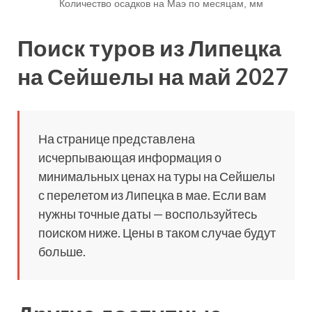
Поиск туров из Липецка
на Сейшелы на май 2027
На странице представлена
исчерпывающая информация о
минимальных ценах на туры на Сейшелы
с перелетом из Липецка в мае. Если вам
нужны точные даты — воспользуйтесь
поиском ниже. Цены в таком случае будут
больше.