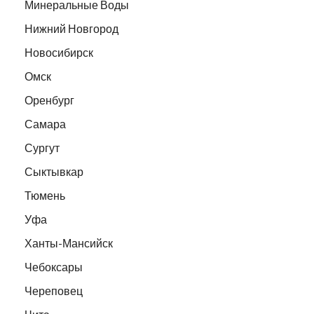
Минеральные Воды
Нижний Новгород
Новосибирск
Омск
Оренбург
Самара
Сургут
Сыктывкар
Тюмень
Уфа
Ханты-Мансийск
Чебоксары
Череповец