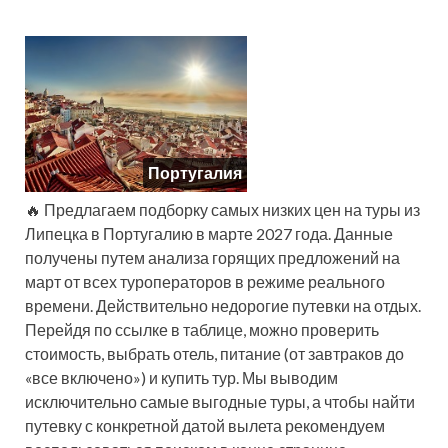
Португалия
🔥 Предлагаем подборку самых низких цен на туры из
Липецка в Португалию в марте 2027 года. Данные
получены путем анализа горящих предложений на
март от всех туроператоров в режиме реального
времени. Действительно недорогие путевки на отдых.
Перейдя по ссылке в таблице, можно проверить
стоимость, выбрать отель, питание (от завтраков до
«все включено») и купить тур. Мы выводим
исключительно самые выгодные туры, а чтобы найти
путевку с конкретной датой вылета рекомендуем