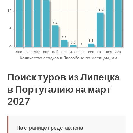
Поиск туров из Липецка
в Португалию на март
2027
На странице представлена