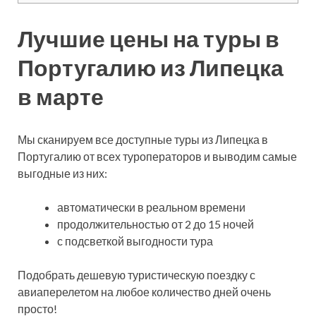
Лучшие цены на туры в
Португалию из Липецка
в марте
Мы сканируем все доступные туры из Липецка в
Португалию от всех туроператоров и выводим самые
выгодные из них:
автоматически в реальном времени
продолжительностью от 2 до 15 ночей
с подсветкой выгодности тура
Подобрать дешевую туристическую поездку с
авиаперелетом на любое количество дней очень
просто!