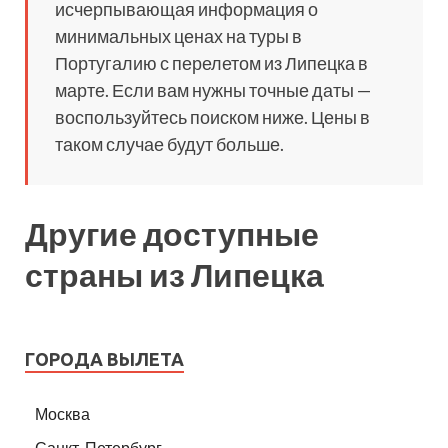
исчерпывающая информация о
минимальных ценах на туры в
Португалию с перелетом из Липецка в
марте. Если вам нужны точные даты —
воспользуйтесь поиском ниже. Цены в
таком случае будут больше.
Другие доступные
страны из Липецка
ГОРОДА ВЫЛЕТА
Москва
Санкт-Петербург