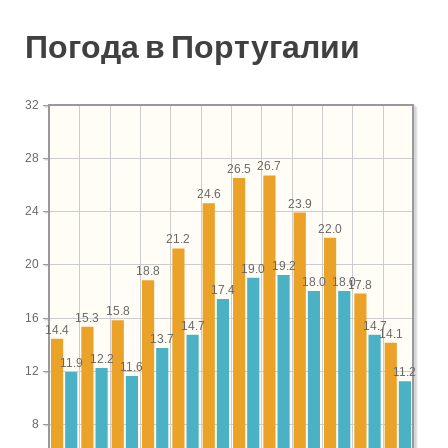
Погода в Португалии