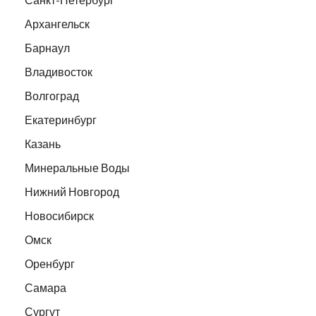
Архангельск
Барнаул
Владивосток
Волгоград
Екатеринбург
Казань
Минеральные Воды
Нижний Новгород
Новосибирск
Омск
Оренбург
Самара
Сургут