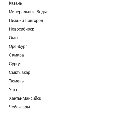
Казань
Минеральные Воды
Нижний Новгород
Новосибирск
Омск
Оренбург
Самара
Сургут
Сыктывкар
Тюмень
Уфа
Ханты-Мансийск
Чебоксары