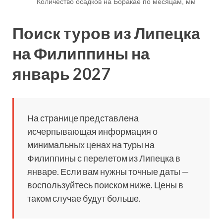
Поиск туров из Липецка
на Филиппины на
январь 2027
На странице представлена
исчерпывающая информация о
минимальных ценах на туры на
Филиппины с перелетом из Липецка в
январе. Если вам нужны точные даты —
воспользуйтесь поиском ниже. Цены в
таком случае будут больше.