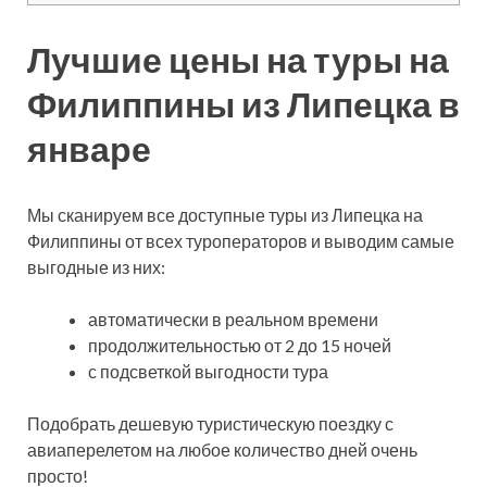
Лучшие цены на туры на
Филиппины из Липецка в
январе
Мы сканируем все доступные туры из Липецка на
Филиппины от всех туроператоров и выводим самые
выгодные из них:
автоматически в реальном времени
продолжительностью от 2 до 15 ночей
с подсветкой выгодности тура
Подобрать дешевую туристическую поездку с
авиаперелетом на любое количество дней очень
просто!