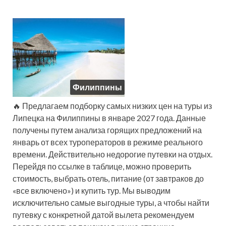
Филиппины
🔥 Предлагаем подборку самых низких цен на туры из
Липецка на Филиппины в январе 2027 года. Данные
получены путем анализа горящих предложений на
январь от всех туроператоров в режиме реального
времени. Действительно недорогие путевки на отдых.
Перейдя по ссылке в таблице, можно проверить
стоимость, выбрать отель, питание (от завтраков до
«все включено») и купить тур. Мы выводим
исключительно самые выгодные туры, а чтобы найти
путевку с конкретной датой вылета рекомендуем