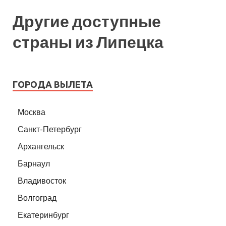
Другие доступные
страны из Липецка
ГОРОДА ВЫЛЕТА
Москва
Санкт-Петербург
Архангельск
Барнаул
Владивосток
Волгоград
Екатеринбург