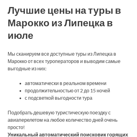
Лучшие цены на туры в
Марокко из Липецка в
июле
Мы сканируем все доступные туры из Липецка в
Марокко от всех туроператоров и выводим самые
выгодные из них:
автоматически в реальном времени
продолжительностью от 2 до 15 ночей
с подсветкой выгодности тура
Подобрать дешевую туристическую поездку с
авиаперелетом на любое количество дней очень
просто!
Уникальный автоматический поисковик горящих