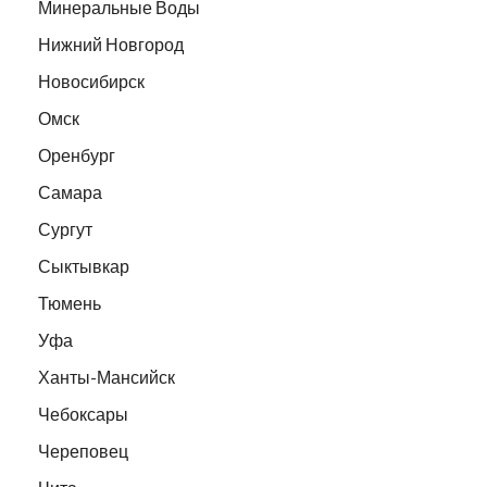
Минеральные Воды
Нижний Новгород
Новосибирск
Омск
Оренбург
Самара
Сургут
Сыктывкар
Тюмень
Уфа
Ханты-Мансийск
Чебоксары
Череповец