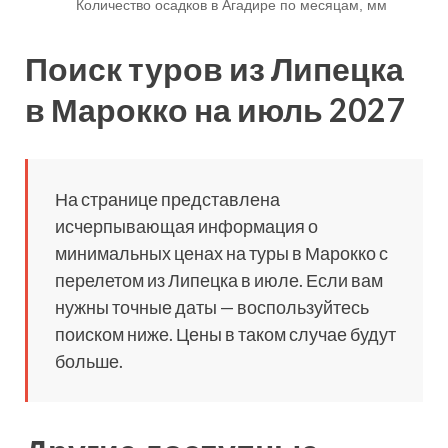
Поиск туров из Липецка
в Марокко на июль 2027
На странице представлена
исчерпывающая информация о
минимальных ценах на туры в Марокко с
перелетом из Липецка в июле. Если вам
нужны точные даты — воспользуйтесь
поиском ниже. Цены в таком случае будут
больше.