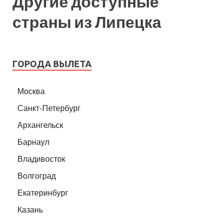
Другие доступные
страны из Липецка
ГОРОДА ВЫЛЕТА
Москва
Санкт-Петербург
Архангельск
Барнаул
Владивосток
Волгоград
Екатеринбург
Казань