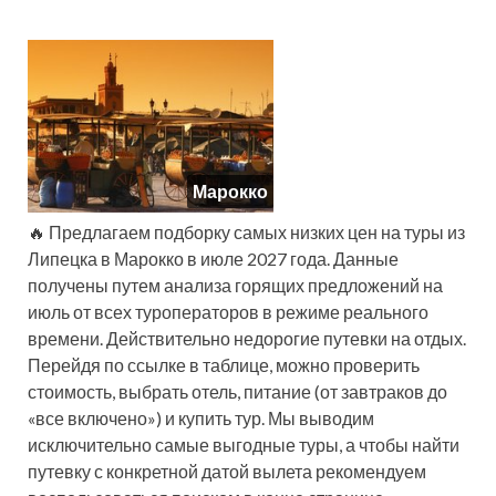
Марокко
🔥 Предлагаем подборку самых низких цен на туры из
Липецка в Марокко в июле 2027 года. Данные
получены путем анализа горящих предложений на
июль от всех туроператоров в режиме реального
времени. Действительно недорогие путевки на отдых.
Перейдя по ссылке в таблице, можно проверить
стоимость, выбрать отель, питание (от завтраков до
«все включено») и купить тур. Мы выводим
исключительно самые выгодные туры, а чтобы найти
путевку с конкретной датой вылета рекомендуем