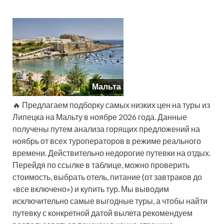
Мальта
🔥 Предлагаем подборку самых низких цен на туры из
Липецка на Мальту в ноябре 2026 года. Данные
получены путем анализа горящих предложений на
ноябрь от всех туроператоров в режиме реального
времени. Действительно недорогие путевки на отдых.
Перейдя по ссылке в таблице, можно проверить
стоимость, выбрать отель, питание (от завтраков до
«все включено») и купить тур. Мы выводим
исключительно самые выгодные туры, а чтобы найти
путевку с конкретной датой вылета рекомендуем