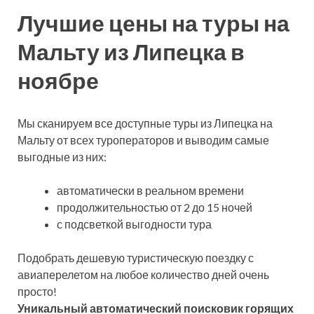
Лучшие цены на туры на
Мальту из Липецка в
ноябре
Мы сканируем все доступные туры из Липецка на
Мальту от всех туроператоров и выводим самые
выгодные из них:
автоматически в реальном времени
продолжительностью от 2 до 15 ночей
с подсветкой выгодности тура
Подобрать дешевую туристическую поездку с
авиаперелетом на любое количество дней очень
просто!
Уникальный автоматический поисковик горящих