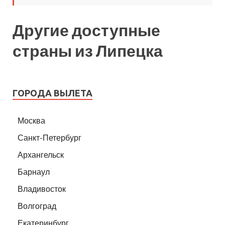
Другие доступные
страны из Липецка
ГОРОДА ВЫЛЕТА
Москва
Санкт-Петербург
Архангельск
Барнаул
Владивосток
Волгоград
Екатеринбург