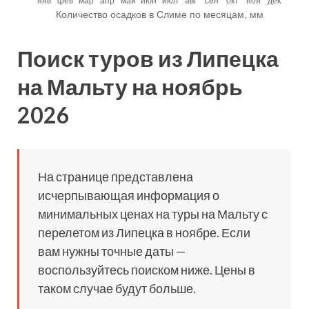
Поиск туров из Липецка
на Мальту на ноябрь
2026
На странице представлена
исчерпывающая информация о
минимальных ценах на туры на Мальту с
перелетом из Липецка в ноябре. Если
вам нужны точные даты —
воспользуйтесь поиском ниже. Цены в
таком случае будут больше.