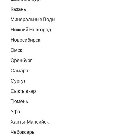
Казань
Минеральные Воды
Нижний Новгород
Новосибирск
Омск
Оренбург
Самара
Сургут
Сыктывкар
Тюмень
Уфа
Ханты-Мансийск
Чебоксары