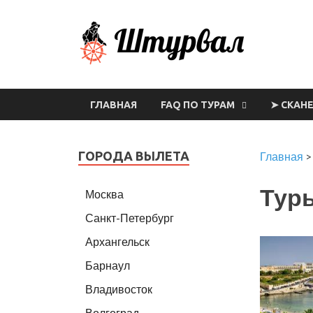
Шт
ГЛАВНАЯ
FAQ ПО ТУРАМ
➤ СКАН
ГОРОДА ВЫЛЕТА
Главная
Туры
Москва
Санкт-Петербург
Архангельск
Барнаул
Владивосток
Волгоград