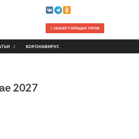
СКАНЕР ГОРЯЩИХ ТУРОВ
АТЬИ
КОРОНАВИРУС
ае 2027