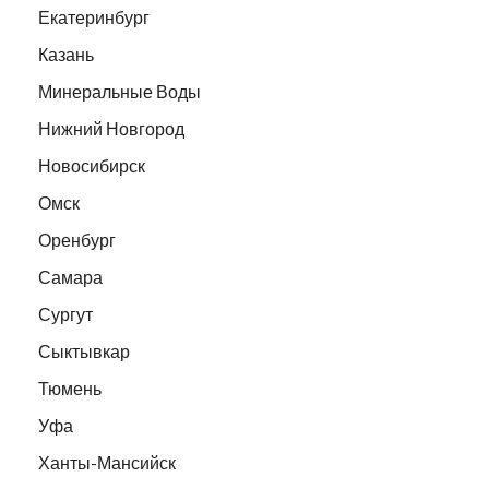
Екатеринбург
Казань
Минеральные Воды
Нижний Новгород
Новосибирск
Омск
Оренбург
Самара
Сургут
Сыктывкар
Тюмень
Уфа
Ханты-Мансийск