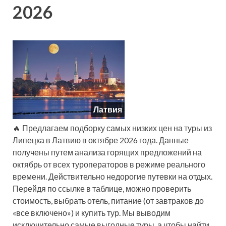
2026
Латвия
🔥 Предлагаем подборку самых низких цен на туры из
Липецка в Латвию в октябре 2026 года. Данные
получены путем анализа горящих предложений на
октябрь от всех туроператоров в режиме реального
времени. Действительно недорогие путевки на отдых.
Перейдя по ссылке в таблице, можно проверить
стоимость, выбрать отель, питание (от завтраков до
«все включено») и купить тур. Мы выводим
исключительно самые выгодные туры, а чтобы найти