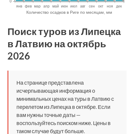
Поиск туров из Липецка
в Латвию на октябрь
2026
На странице представлена
исчерпывающая информация о
минимальных ценах на туры в Латвию с
перелетом из Липецка в октябре. Если
вам нужны точные даты —
воспользуйтесь поиском ниже. Цены в
таком случае будут больше.