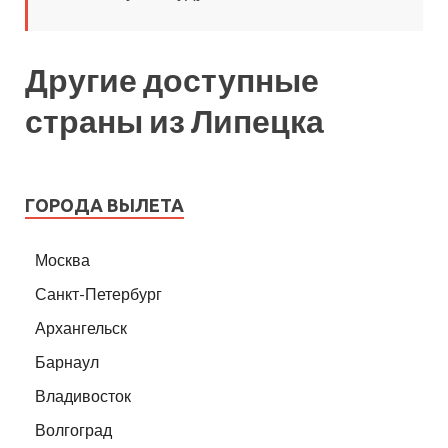
Другие доступные
страны из Липецка
ГОРОДА ВЫЛЕТА
Москва
Санкт-Петербург
Архангельск
Барнаул
Владивосток
Волгоград