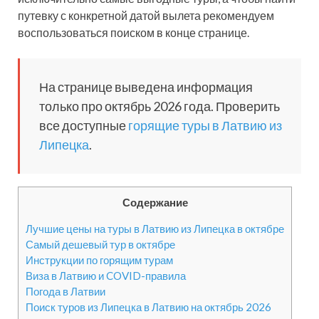
путевку с конкретной датой вылета рекомендуем
воспользоваться поиском в конце странице.
На странице выведена информация
только про октябрь 2026 года. Проверить
все доступные
горящие туры в Латвию из
Липецка
.
Содержание
Лучшие цены на туры в Латвию из Липецка в октябре
Самый дешевый тур в октябре
Инструкции по горящим турам
Виза в Латвию и COVID-правила
Погода в Латвии
Поиск туров из Липецка в Латвию на октябрь 2026