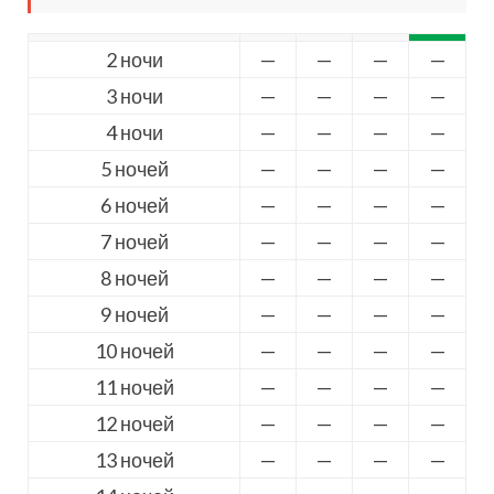
2 ночи
—
—
—
—
3 ночи
—
—
—
—
4 ночи
—
—
—
—
5 ночей
—
—
—
—
6 ночей
—
—
—
—
7 ночей
—
—
—
—
8 ночей
—
—
—
—
9 ночей
—
—
—
—
10 ночей
—
—
—
—
11 ночей
—
—
—
—
12 ночей
—
—
—
—
13 ночей
—
—
—
—