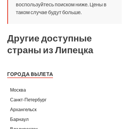
воспользуйтесь поиском ниже. Цены в
таком случае будут больше.
Другие доступные
страны из Липецка
ГОРОДА ВЫЛЕТА
Москва
Санкт-Петербург
Архангельск
Барнаул
Владивосток