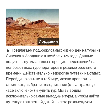
Иордания
🔥 Предлагаем подборку самых низких цен на туры из
Липецка в Иорданию в ноябре 2026 года. Данные
получены путем анализа горящих предложений на
ноябрь от всех туроператоров в режиме реального
времени. Действительно недорогие путевки на отдых.
Перейдя по ссылке в таблице, можно проверить
стоимость, выбрать отель, питание (от завтраков до
«все включено») и купить тур. Мы выводим
исключительно самые выгодные туры, а чтобы найти
путевку с конкретной датой вылета рекомендуем