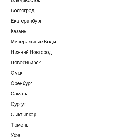
Волгоград
Екатеринбург
Казань
Минеральные Воды
Нижний Новгород
Новосибирск
Омск
Оренбург
Самара
Сургут
Сыктывкар
Тюмень
Уфа