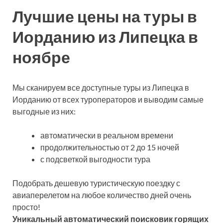
Лучшие цены на туры в
Иорданию из Липецка в
ноябре
Мы сканируем все доступные туры из Липецка в
Иорданию от всех туроператоров и выводим самые
выгодные из них:
автоматически в реальном времени
продолжительностью от 2 до 15 ночей
с подсветкой выгодности тура
Подобрать дешевую туристическую поездку с
авиаперелетом на любое количество дней очень
просто!
Уникальный автоматический поисковик горящих