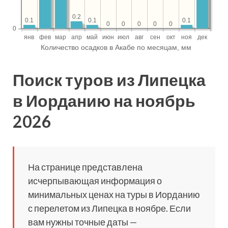
Поиск туров из Липецка
в Иорданию на ноябрь
2026
На странице представлена
исчерпывающая информация о
минимальных ценах на туры в Иорданию
с перелетом из Липецка в ноябре. Если
вам нужны точные даты —