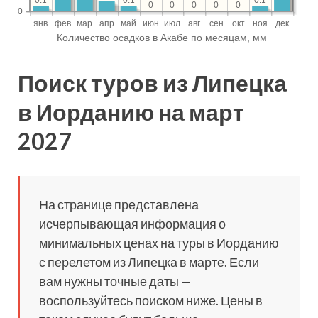
Поиск туров из Липецка
в Иорданию на март
2027
На странице представлена
исчерпывающая информация о
минимальных ценах на туры в Иорданию
с перелетом из Липецка в марте. Если
вам нужны точные даты —
воспользуйтесь поиском ниже. Цены в