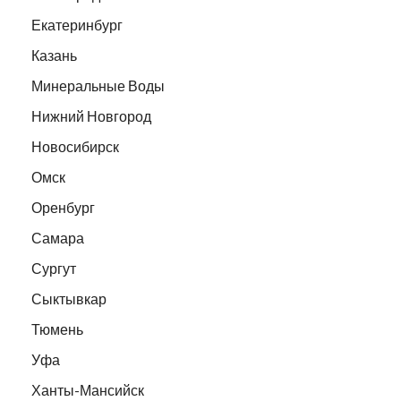
Екатеринбург
Казань
Минеральные Воды
Нижний Новгород
Новосибирск
Омск
Оренбург
Самара
Сургут
Сыктывкар
Тюмень
Уфа
Ханты-Мансийск