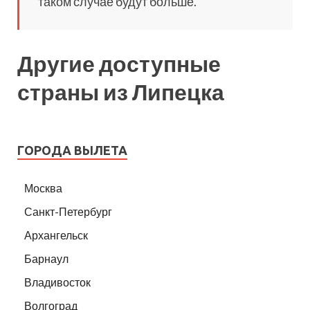
таком случае будут больше.
Другие доступные
страны из Липецка
ГОРОДА ВЫЛЕТА
Москва
Санкт-Петербург
Архангельск
Барнаул
Владивосток
Волгоград