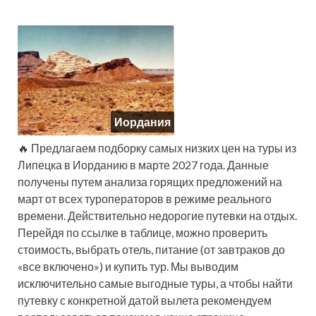
Иордания
🔥 Предлагаем подборку самых низких цен на туры из
Липецка в Иорданию в марте 2027 года. Данные
получены путем анализа горящих предложений на
март от всех туроператоров в режиме реального
времени. Действительно недорогие путевки на отдых.
Перейдя по ссылке в таблице, можно проверить
стоимость, выбрать отель, питание (от завтраков до
«все включено») и купить тур. Мы выводим
исключительно самые выгодные туры, а чтобы найти
путевку с конкретной датой вылета рекомендуем