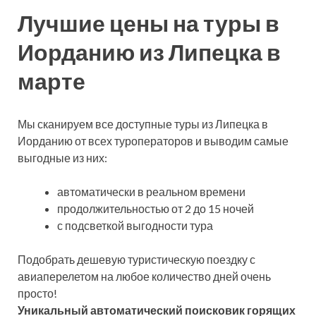
Лучшие цены на туры в
Иорданию из Липецка в
марте
Мы сканируем все доступные туры из Липецка в
Иорданию от всех туроператоров и выводим самые
выгодные из них:
автоматически в реальном времени
продолжительностью от 2 до 15 ночей
с подсветкой выгодности тура
Подобрать дешевую туристическую поездку с
авиаперелетом на любое количество дней очень
просто!
Уникальный автоматический поисковик горящих