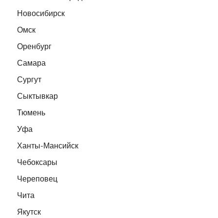
Новосибирск
Омск
Оренбург
Самара
Сургут
Сыктывкар
Тюмень
Уфа
Ханты-Мансийск
Чебоксары
Череповец
Чита
Якутск