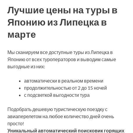
Лучшие цены на туры в
Японию из Липецка в
марте
Мы сканируем все доступные туры из Липецка в
Японию от всех туроператоров и выводим самые
выгодные из них:
автоматически в реальном времени
продолжительностью от 2 до 15 ночей
с подсветкой выгодности тура
Подобрать дешевую туристическую поездку с
авиаперелетом на любое количество дней очень
просто!
Уникальный автоматический поисковик горящих