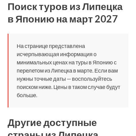
Поиск туров из Липецка
в Японию на март 2027
На странице представлена
исчерпывающая информация о
минимальных ценах на туры в Японию с
перелетом из Липецка в марте. Если вам
нужны точные даты — воспользуйтесь
поиском ниже. Цены в таком случае будут
больше.
Другие доступные
страны из Липецка