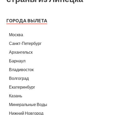
ГОРОДА ВЫЛЕТА
Москва
Санкт-Петербург
Архангельск
Барнаул
Владивосток
Волгоград
Екатеринбург
Казань
Минеральные Воды
Нижний Новгород