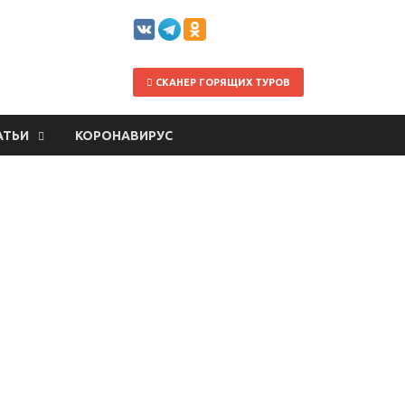
СКАНЕР ГОРЯЩИХ ТУРОВ
АТЬИ
КОРОНАВИРУС