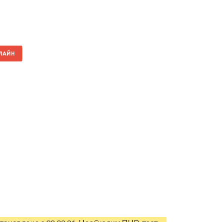
НЛАЙН