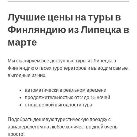
Лучшие цены на туры в
Финляндию из Липецка в
марте
Мы сканируем все доступные туры из Липецка в
Финляндию от всех туроператоров и выводим самые
выгодные из них:
автоматически в реальном времени
продолжительностью от 2 до 15 ночей
с подсветкой выгодности тура
Подобрать дешевую туристическую поездку с
авиаперелетом на любое количество дней очень
просто!