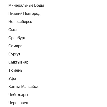
Минеральные Воды
Нижний Новгород
Новосибирск
Омск
Оренбург
Самара
Сургут
Сыктывкар
Тюмень
Уфа
Ханты-Мансийск
Чебоксары
Череповец