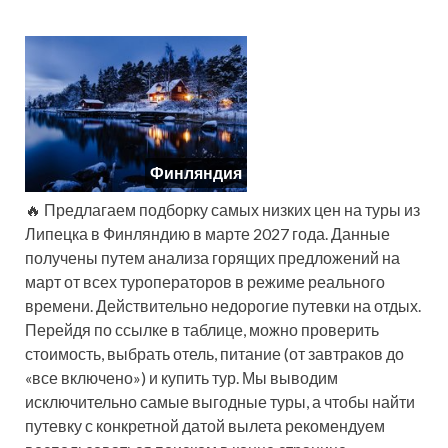
Финляндия
🔥 Предлагаем подборку самых низких цен на туры из
Липецка в Финляндию в марте 2027 года. Данные
получены путем анализа горящих предложений на
март от всех туроператоров в режиме реального
времени. Действительно недорогие путевки на отдых.
Перейдя по ссылке в таблице, можно проверить
стоимость, выбрать отель, питание (от завтраков до
«все включено») и купить тур. Мы выводим
исключительно самые выгодные туры, а чтобы найти
путевку с конкретной датой вылета рекомендуем