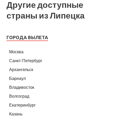
Другие доступные
страны из Липецка
ГОРОДА ВЫЛЕТА
Москва
Санкт-Петербург
Архангельск
Барнаул
Владивосток
Волгоград
Екатеринбург
Казань