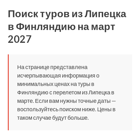
Поиск туров из Липецка
в Финляндию на март
2027
На странице представлена
исчерпывающая информация о
минимальных ценах на туры в
Финляндию с перелетом из Липецка в
марте. Если вам нужны точные даты —
воспользуйтесь поиском ниже. Цены в
таком случае будут больше.