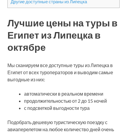
Другие доступные страны из Липецка
Лучшие цены на туры в
Египет из Липецка в
октябре
Мы сканируем все доступные туры из Липецка в
Египет от всех туроператоров и выводим самые
выгодные из них:
автоматически в реальном времени
продолжительностью от 2 до 15 ночей
с подсветкой выгодности тура
Подобрать дешевую туристическую поездку с
авиаперелетом на любое количество дней очень