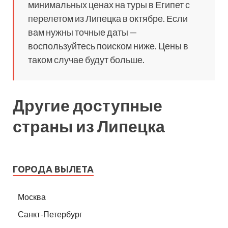
минимальных ценах на туры в Египет с
перелетом из Липецка в октябре. Если
вам нужны точные даты —
воспользуйтесь поиском ниже. Цены в
таком случае будут больше.
Другие доступные
страны из Липецка
ГОРОДА ВЫЛЕТА
Москва
Санкт-Петербург