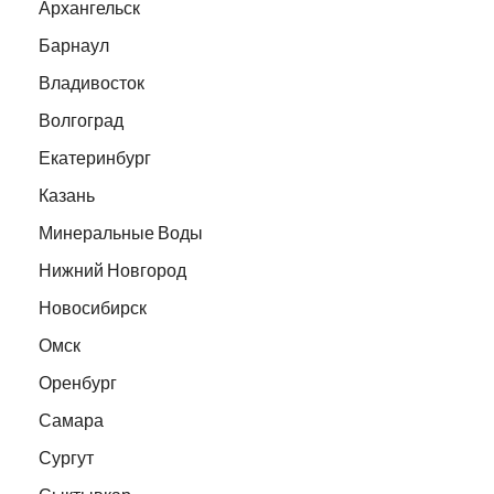
Архангельск
Барнаул
Владивосток
Волгоград
Екатеринбург
Казань
Минеральные Воды
Нижний Новгород
Новосибирск
Омск
Оренбург
Самара
Сургут