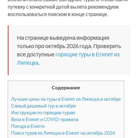
путевку с конкретной датой вылета рекомендуем
воспользоваться поиском в конце странице.
На странице выведена информация
только про октябрь 2026 года. Проверить
все доступные
горящие туры в Египет из
Липецка
.
Содержание
Лучшие цены на туры в Египет из Липецка в октябре
Самый дешевый тур в октябре
Инструкции по горящим турам
Виза в Египет и COVID-правила
Погода в Египте
Поиск туров из Липецка в Египет на октябрь 2026