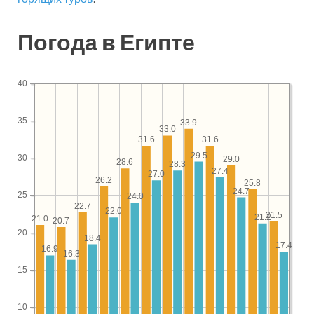
Погода в Египте