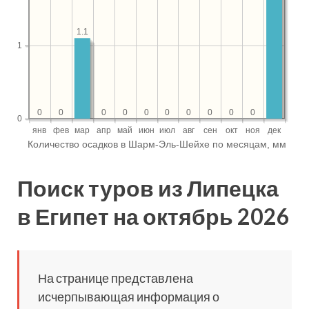
Поиск туров из Липецка
в Египет на октябрь 2026
На странице представлена
исчерпывающая информация о