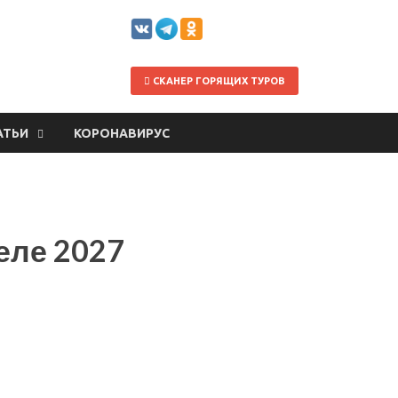
СКАНЕР ГОРЯЩИХ ТУРОВ
АТЬИ
КОРОНАВИРУС
еле 2027