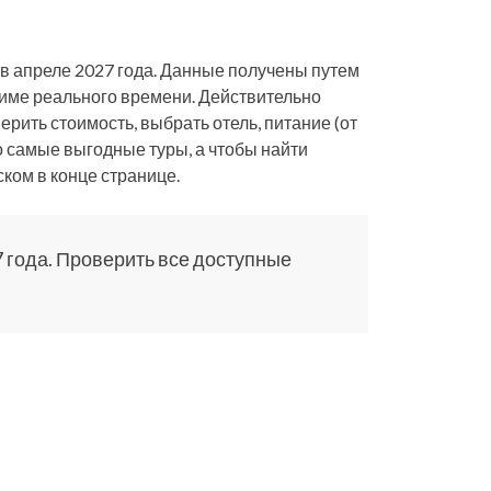
 в апреле 2027 года. Данные получены путем
жиме реального времени. Действительно
ерить стоимость, выбрать отель, питание (от
о самые выгодные туры, а чтобы найти
ком в конце странице.
 года. Проверить все доступные