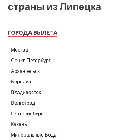
страны из Липецка
ГОРОДА ВЫЛЕТА
Москва
Санкт-Петербург
Архангельск
Барнаул
Владивосток
Волгоград
Екатеринбург
Казань
Минеральные Воды