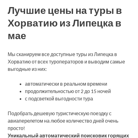
Лучшие цены на туры в
Хорватию из Липецка в
мае
Мы сканируем все доступные туры из Липецка в
Хорватию от всех туроператоров и выводим самые
выгодные из них:
автоматически в реальном времени
продолжительностью от 2 до 15 ночей
с подсветкой выгодности тура
Подобрать дешевую туристическую поездку с
авиаперелетом на любое количество дней очень
просто!
Уникальный автоматический поисковик горящих