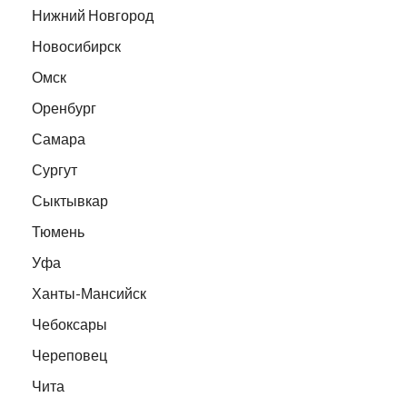
Нижний Новгород
Новосибирск
Омск
Оренбург
Самара
Сургут
Сыктывкар
Тюмень
Уфа
Ханты-Мансийск
Чебоксары
Череповец
Чита