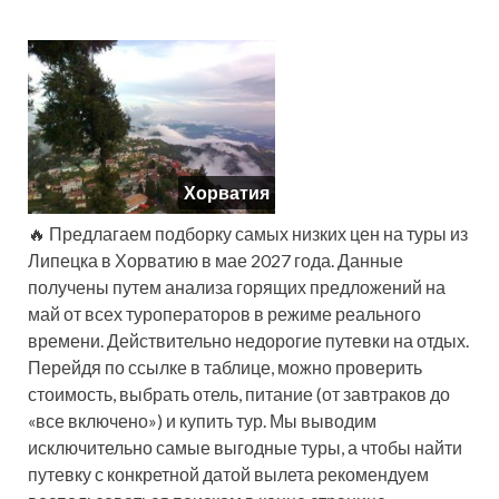
Хорватия
🔥 Предлагаем подборку самых низких цен на туры из
Липецка в Хорватию в мае 2027 года. Данные
получены путем анализа горящих предложений на
май от всех туроператоров в режиме реального
времени. Действительно недорогие путевки на отдых.
Перейдя по ссылке в таблице, можно проверить
стоимость, выбрать отель, питание (от завтраков до
«все включено») и купить тур. Мы выводим
исключительно самые выгодные туры, а чтобы найти
путевку с конкретной датой вылета рекомендуем