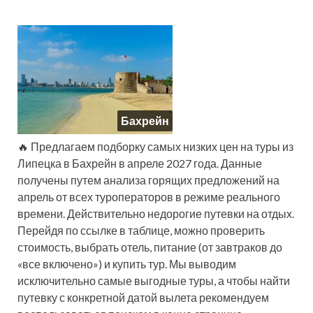
Бахрейн
🔥 Предлагаем подборку самых низких цен на туры из
Липецка в Бахрейн в апреле 2027 года. Данные
получены путем анализа горящих предложений на
апрель от всех туроператоров в режиме реального
времени. Действительно недорогие путевки на отдых.
Перейдя по ссылке в таблице, можно проверить
стоимость, выбрать отель, питание (от завтраков до
«все включено») и купить тур. Мы выводим
исключительно самые выгодные туры, а чтобы найти
путевку с конкретной датой вылета рекомендуем