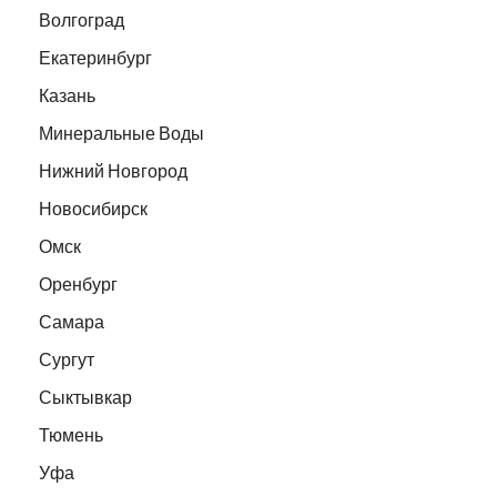
Волгоград
Екатеринбург
Казань
Минеральные Воды
Нижний Новгород
Новосибирск
Омск
Оренбург
Самара
Сургут
Сыктывкар
Тюмень
Уфа