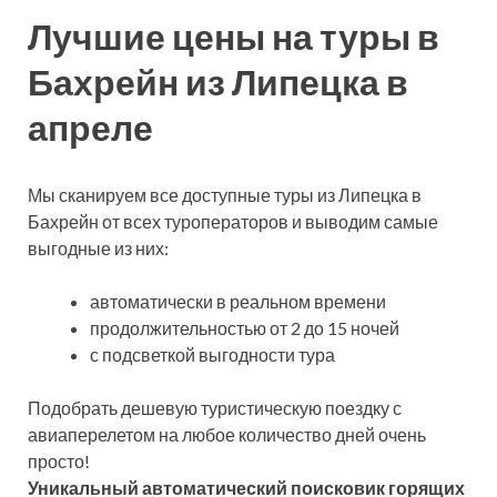
Лучшие цены на туры в
Бахрейн из Липецка в
апреле
Мы сканируем все доступные туры из Липецка в
Бахрейн от всех туроператоров и выводим самые
выгодные из них:
автоматически в реальном времени
продолжительностью от 2 до 15 ночей
с подсветкой выгодности тура
Подобрать дешевую туристическую поездку с
авиаперелетом на любое количество дней очень
просто!
Уникальный автоматический поисковик горящих