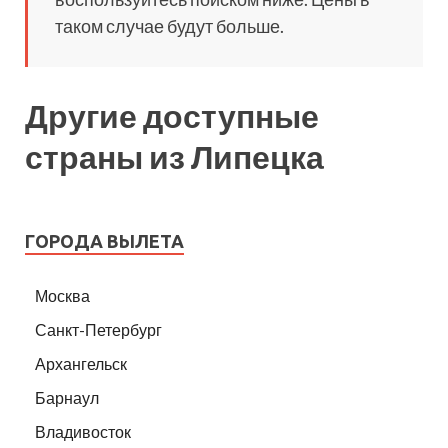
таком случае будут больше.
Другие доступные
страны из Липецка
ГОРОДА ВЫЛЕТА
Москва
Санкт-Петербург
Архангельск
Барнаул
Владивосток