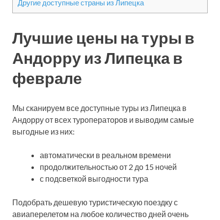
Другие доступные страны из Липецка
Лучшие цены на туры в
Андорру из Липецка в
феврале
Мы сканируем все доступные туры из Липецка в
Андорру от всех туроператоров и выводим самые
выгодные из них:
автоматически в реальном времени
продолжительностью от 2 до 15 ночей
с подсветкой выгодности тура
Подобрать дешевую туристическую поездку с
авиаперелетом на любое количество дней очень