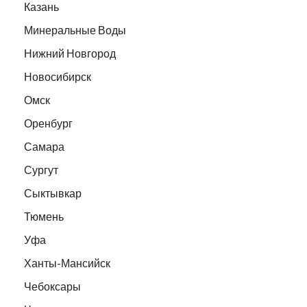
Казань
Минеральные Воды
Нижний Новгород
Новосибирск
Омск
Оренбург
Самара
Сургут
Сыктывкар
Тюмень
Уфа
Ханты-Мансийск
Чебоксары