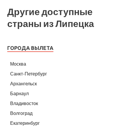
Другие доступные
страны из Липецка
ГОРОДА ВЫЛЕТА
Москва
Санкт-Петербург
Архангельск
Барнаул
Владивосток
Волгоград
Екатеринбург