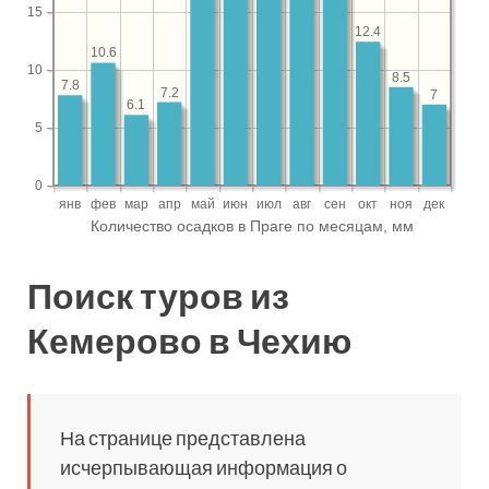
Поиск туров из
Кемерово в Чехию
На странице представлена
исчерпывающая информация о