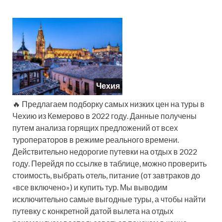
Чехия
🔥 Предлагаем подборку самых низких цен на туры в
Чехию из Кемерово в 2022 году. Данные получены
путем анализа горящих предложений от всех
туроператоров в режиме реального времени.
Действительно недорогие путевки на отдых в 2022
году. Перейдя по ссылке в таблице, можно проверить
стоимость, выбрать отель, питание (от завтраков до
«все включено») и купить тур. Мы выводим
исключительно самые выгодные туры, а чтобы найти
путевку с конкретной датой вылета на отдых