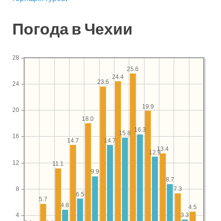
Погода в Чехии