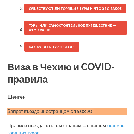
СУЩЕСТВУЮТ ЛИ ГОРЯЩИЕ ТУРЫ И ЧТО ЭТО ТАКОЕ
ТУРЫ ИЛИ САМОСТОЯТЕЛЬНОЕ ПУТЕШЕСТВИЕ —
ЧТО ЛУЧШЕ
КАК КУПИТЬ ТУР ОНЛАЙН
Виза в Чехию и COVID-
правила
Шенген
Запрет въезда иностранцам с 16.03.20
Правила въезда по всем странам — в нашем
сканере
горящих туров
.