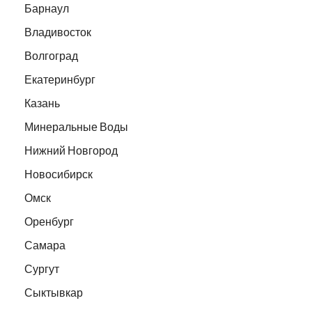
Барнаул
Владивосток
Волгоград
Екатеринбург
Казань
Минеральные Воды
Нижний Новгород
Новосибирск
Омск
Оренбург
Самара
Сургут
Сыктывкар