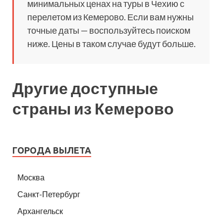
минимальных ценах на туры в Чехию с
перелетом из Кемерово. Если вам нужны
точные даты — воспользуйтесь поиском
ниже. Цены в таком случае будут больше.
Другие доступные
страны из Кемерово
ГОРОДА ВЫЛЕТА
Москва
Санкт-Петербург
Архангельск