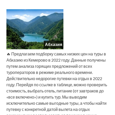
Абхазия
🔥 Предлагаем подборку самых низких цен на туры в
Абхазию из Кемерово в 2022 году. Данные получены
путем анализа горящих предложений от всех
туроператоров в режиме реального времени.
Действительно недорогие путевки на отдых в 2022
году. Перейдя по ссылке в таблице, можно проверить
стоимость, выбрать отель, питание (от завтраков до
«все включено») и купить тур. Мы выводим
исключительно самые выгодные туры, а чтобы найти
путевку с конкретной датой вылета на отдых