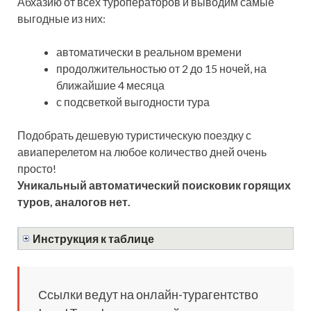
Абхазию от всех туроператоров и выводим самые
выгодные из них:
автоматически в реальном времени
продолжительностью от 2 до 15 ночей, на
ближайшие 4 месяца
с подсветкой выгодности тура
Подобрать дешевую туристическую поездку с
авиаперелетом на любое количество дней очень
просто!
Уникальный автоматический поисковик горящих
туров, аналогов нет.
Инструкция к таблице
Ссылки ведут на онлайн-турагентство