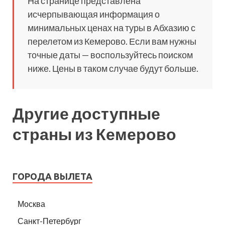
На странице представлена
исчерпывающая информация о
минимальных ценах на туры в Абхазию с
перелетом из Кемерово. Если вам нужны
точные даты — воспользуйтесь поиском
ниже. Цены в таком случае будут больше.
Другие доступные
страны из Кемерово
ГОРОДА ВЫЛЕТА
Москва
Санкт-Петербург