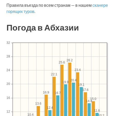
Правила въезда по всем странам — в нашем
сканере
горящих туров
.
Погода в Абхазии