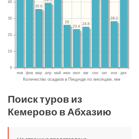
Поиск туров из
Кемерово в Абхазию