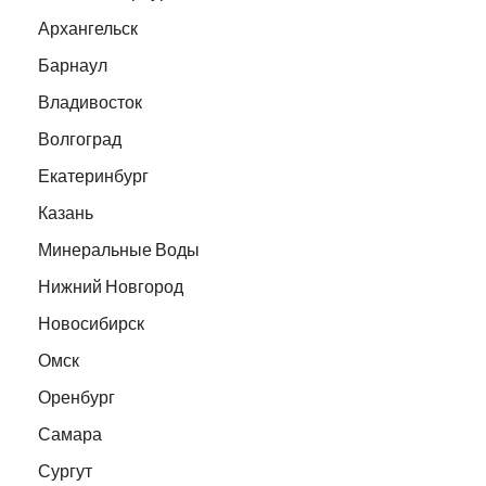
Архангельск
Барнаул
Владивосток
Волгоград
Екатеринбург
Казань
Минеральные Воды
Нижний Новгород
Новосибирск
Омск
Оренбург
Самара
Сургут