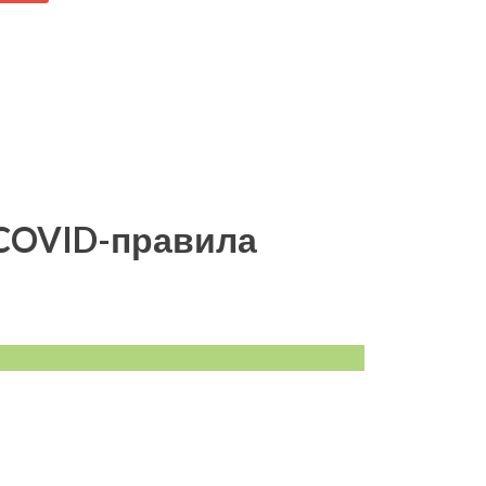
 COVID-правила