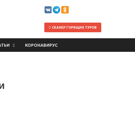
СКАНЕР ГОРЯЩИХ ТУРОВ
АТЬИ
КОРОНАВИРУС
и