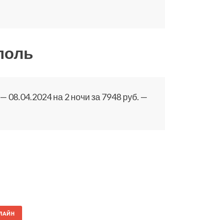
поль
08.04.2024 на 2 ночи за 7948 руб. —
НЛАЙН