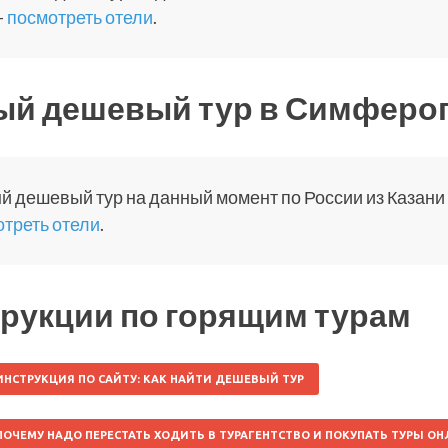
—
посмотреть отели
.
ый дешевый тур в Симферо
 дешевый тур на данный момент по России из Казани — 
треть отели
.
рукции по горящим турам
ИНСТРУКЦИЯ ПО САЙТУ: КАК НАЙТИ ДЕШЕВЫЙ ТУР
ПОЧЕМУ НАДО ПЕРЕСТАТЬ ХОДИТЬ В ТУРАГЕНТСТВО И ПОКУПАТЬ ТУРЫ О