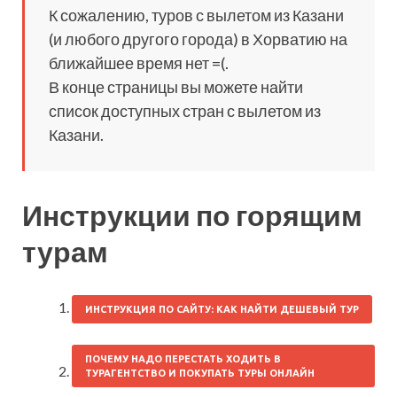
К сожалению, туров с вылетом из Казани
(и любого другого города) в Хорватию на
ближайшее время нет =(.
В конце страницы вы можете найти
список доступных стран с вылетом из
Казани.
Инструкции по горящим
турам
ИНСТРУКЦИЯ ПО САЙТУ: КАК НАЙТИ ДЕШЕВЫЙ ТУР
ПОЧЕМУ НАДО ПЕРЕСТАТЬ ХОДИТЬ В
ТУРАГЕНТСТВО И ПОКУПАТЬ ТУРЫ ОНЛАЙН