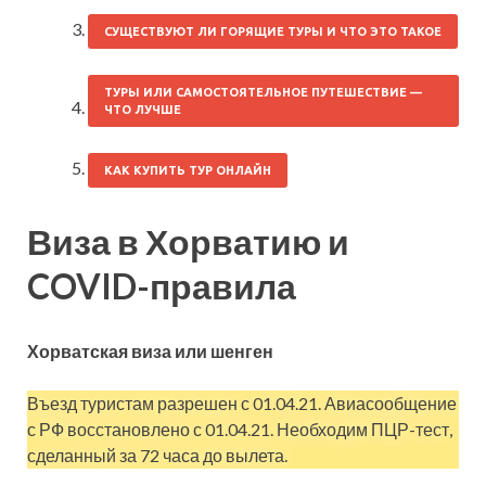
СУЩЕСТВУЮТ ЛИ ГОРЯЩИЕ ТУРЫ И ЧТО ЭТО ТАКОЕ
ТУРЫ ИЛИ САМОСТОЯТЕЛЬНОЕ ПУТЕШЕСТВИЕ —
ЧТО ЛУЧШЕ
КАК КУПИТЬ ТУР ОНЛАЙН
Виза в Хорватию и
COVID-правила
Хорватская виза или шенген
Въезд туристам разрешен с 01.04.21. Авиасообщение
с РФ восстановлено с 01.04.21. Необходим ПЦР-тест,
сделанный за 72 часа до вылета.