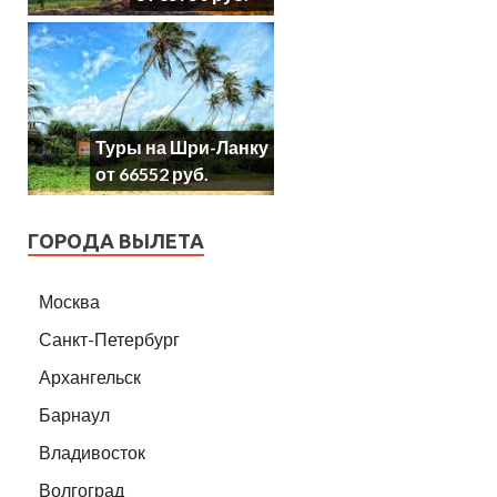
Туры на Шри-Ланку
от 66552 руб.
ГОРОДА ВЫЛЕТА
Москва
Санкт-Петербург
Архангельск
Барнаул
Владивосток
Волгоград