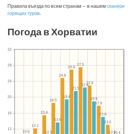
Правила въезда по всем странам — в нашем
сканере
горящих туров
.
Погода в Хорватии