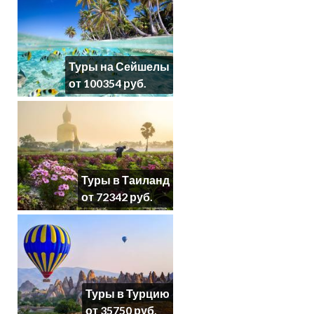
Туры на Сейшелы
от 100354 руб.
Туры в Таиланд
от 72342 руб.
Туры в Турцию
от 35750 руб.