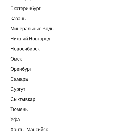
Екатеринбург
Казань
Минеральные Воды
Нижний Новгород
Новосибирск
Омск
Оренбург
Самара
Сургут
Сыктывкар
Тюмень
Уфа
Ханты-Мансийск