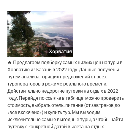
Хорватия
🔥 Предлагаем подборку самых низких цен на туры в
Хорватию из Казани в 2022 году. Данные получены
путем анализа горящих предложений от всех
туроператоров в режиме реального времени.
Действительно недорогие путевки на отдых в 2022
году. Перейдя по ссылке в таблице, можно проверить
стоимость, выбрать отель, питание (от завтраков до
«все включено») и купить тур. Мы выводим
исключительно самые выгодные туры, а чтобы найти
путевку с конкретной датой вылета на отдых