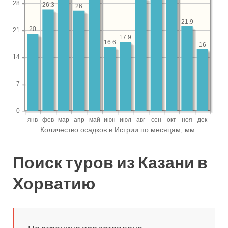
Поиск туров из Казани в
Хорватию