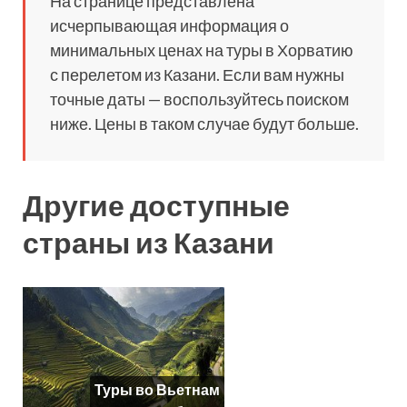
На странице представлена
исчерпывающая информация о
минимальных ценах на туры в Хорватию
с перелетом из Казани. Если вам нужны
точные даты — воспользуйтесь поиском
ниже. Цены в таком случае будут больше.
Другие доступные
страны из Казани
Туры во Вьетнам