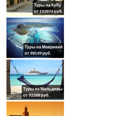
Туры на Кубу
от 102876 руб.
Туры на Маврикий
от 98149 руб.
Туры на Мальдивы
от 92288 руб.