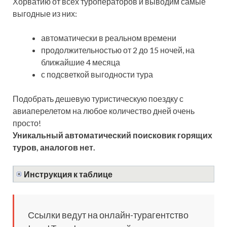
Хорватию от всех туроператоров и выводим самые
выгодные из них:
автоматически в реальном времени
продолжительностью от 2 до 15 ночей, на
ближайшие 4 месяца
с подсветкой выгодности тура
Подобрать дешевую туристическую поездку с
авиаперелетом на любое количество дней очень
просто!
Уникальный автоматический поисковик горящих
туров, аналогов нет.
Инструкция к таблице
Ссылки ведут на онлайн-турагентство