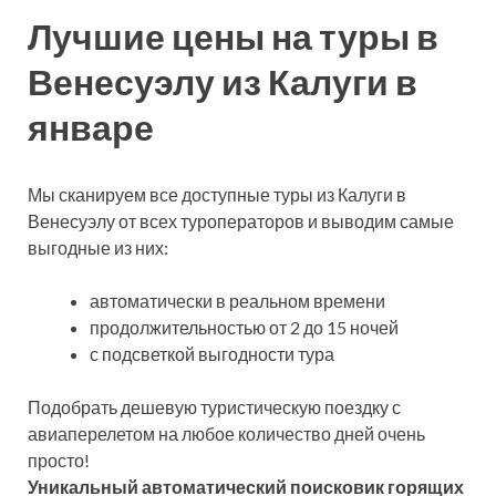
Лучшие цены на туры в
Венесуэлу из Калуги в
январе
Мы сканируем все доступные туры из Калуги в
Венесуэлу от всех туроператоров и выводим самые
выгодные из них:
автоматически в реальном времени
продолжительностью от 2 до 15 ночей
с подсветкой выгодности тура
Подобрать дешевую туристическую поездку с
авиаперелетом на любое количество дней очень
просто!
Уникальный автоматический поисковик горящих