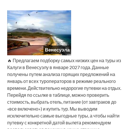
Венесуэла
🔥 Предлагаем подборку самых низких цен на туры из
Калуги в Венесуэлу в январе 2027 года. Данные
получены путем анализа горящих предложений на
январь от всех туроператоров в режиме реального
времени. Действительно недорогие путевки на отдых.
Перейдя по ссылке в таблице, можно проверить
стоимость, выбрать отель, питание (от завтраков до
«все включено») и купить тур. Мы выводим
исключительно самые выгодные туры, а чтобы найти
путевку с конкретной датой вылета рекомендуем