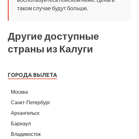
таком случае будут больше.
Другие доступные
страны из Калуги
ГОРОДА ВЫЛЕТА
Москва
Санкт-Петербург
Архангельск
Барнаул
Владивосток