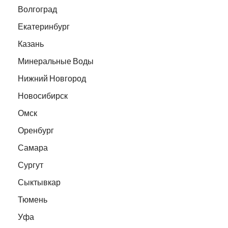
Волгоград
Екатеринбург
Казань
Минеральные Воды
Нижний Новгород
Новосибирск
Омск
Оренбург
Самара
Сургут
Сыктывкар
Тюмень
Уфа