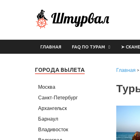
Шт
ГЛАВНАЯ
FAQ ПО ТУРАМ
➤ СКАН
ГОРОДА ВЫЛЕТА
Главная
Туры
Москва
Санкт-Петербург
Архангельск
Барнаул
Владивосток
Волгоград