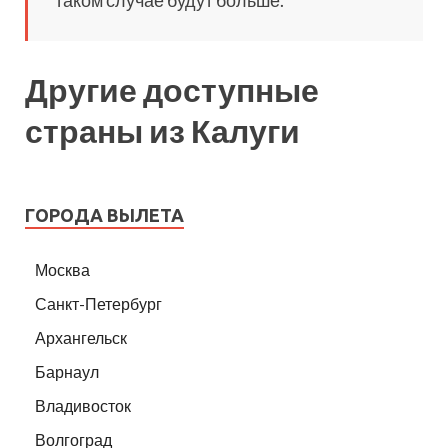
Другие доступные
страны из Калуги
ГОРОДА ВЫЛЕТА
Москва
Санкт-Петербург
Архангельск
Барнаул
Владивосток
Волгоград