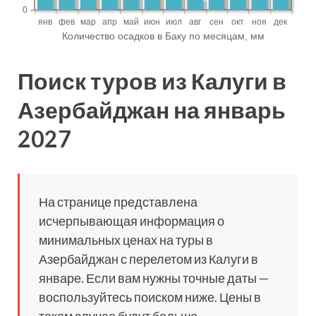
Поиск туров из Калуги в
Азербайджан на январь
2027
На странице представлена
исчерпывающая информация о
минимальных ценах на туры в
Азербайджан с перелетом из Калуги в
январе. Если вам нужны точные даты —
воспользуйтесь поиском ниже. Цены в
таком случае будут больше.