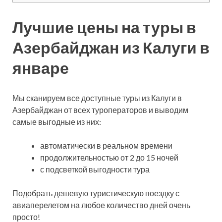
Лучшие цены на туры в
Азербайджан из Калуги в
январе
Мы сканируем все доступные туры из Калуги в
Азербайджан от всех туроператоров и выводим
самые выгодные из них:
автоматически в реальном времени
продолжительностью от 2 до 15 ночей
с подсветкой выгодности тура
Подобрать дешевую туристическую поездку с
авиаперелетом на любое количество дней очень
просто!