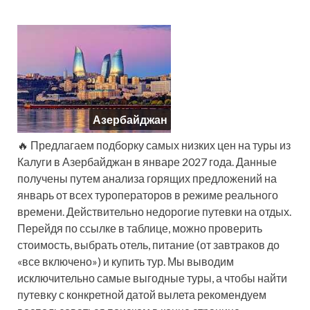
Азербайджан
🔥 Предлагаем подборку самых низких цен на туры из
Калуги в Азербайджан в январе 2027 года. Данные
получены путем анализа горящих предложений на
январь от всех туроператоров в режиме реального
времени. Действительно недорогие путевки на отдых.
Перейдя по ссылке в таблице, можно проверить
стоимость, выбрать отель, питание (от завтраков до
«все включено») и купить тур. Мы выводим
исключительно самые выгодные туры, а чтобы найти
путевку с конкретной датой вылета рекомендуем