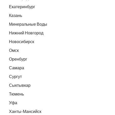
Екатеринбург
Казань
Минеральные Воды
Нижний Новгород
Новосибирск
Омск
Оренбург
Самара
Сургут
Сыктывкар
Тюмень
Уфа
Ханты-Мансийск