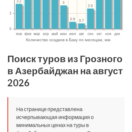
Поиск туров из Грозного
в Азербайджан на август
2026
На странице представлена
исчерпывающая информация о
минимальных ценах на туры в