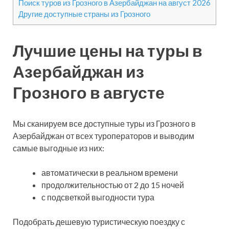
Поиск туров из Грозного в Азербайджан на август 2026
Другие доступные страны из Грозного
Лучшие цены на туры в
Азербайджан из
Грозного в августе
Мы сканируем все доступные туры из Грозного в
Азербайджан от всех туроператоров и выводим
самые выгодные из них:
автоматически в реальном времени
продолжительностью от 2 до 15 ночей
с подсветкой выгодности тура
Подобрать дешевую туристическую поездку с