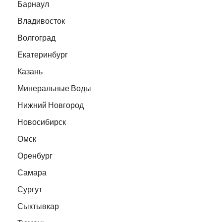
Барнаул
Владивосток
Волгоград
Екатеринбург
Казань
Минеральные Воды
Нижний Новгород
Новосибирск
Омск
Оренбург
Самара
Сургут
Сыктывкар