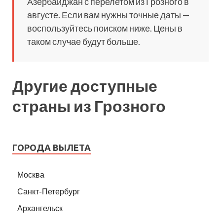
Азербайджан с перелетом из Грозного в
августе. Если вам нужны точные даты —
воспользуйтесь поиском ниже. Цены в
таком случае будут больше.
Другие доступные
страны из Грозного
ГОРОДА ВЫЛЕТА
Москва
Санкт-Петербург
Архангельск