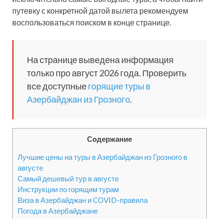
путевку с конкретной датой вылета рекомендуем
воспользоваться поиском в конце странице.
На странице выведена информация
только про август 2026 года. Проверить
все доступные
горящие туры в
Азербайджан из Грозного
.
Содержание
Лучшие цены на туры в Азербайджан из Грозного в
августе
Самый дешевый тур в августе
Инструкции по горящим турам
Виза в Азербайджан и COVID-правила
Погода в Азербайджане