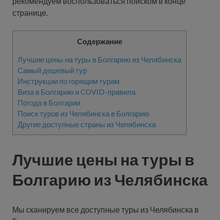
рекомендуем воспользоваться поиском в конце
странице.
Содержание
Лучшие цены на туры в Болгарию из Челябинска
Самый дешевый тур
Инструкции по горящим турам
Виза в Болгарию и COVID-правила
Погода в Болгарии
Поиск туров из Челябинска в Болгарию
Другие доступные страны из Челябинска
Лучшие цены на туры в
Болгарию из Челябинска
Мы сканируем все доступные туры из Челябинска в