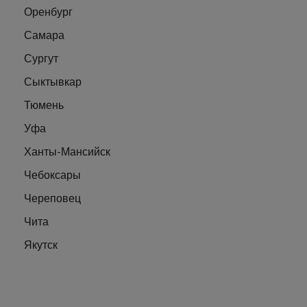
Оренбург
Самара
Сургут
Сыктывкар
Тюмень
Уфа
Ханты-Мансийск
Чебоксары
Череповец
Чита
Якутск