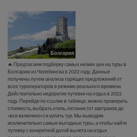
Болгария
🔥 Предлагаем подборку самых низких цен на туры в
Болгарию из Челябинска в 2022 году. Данные
получены путем анализа горящих предложений от
всех туроператоров в режиме реального времени.
Действительно недорогие путевки на отдых в 2022
году. Перейдя по ссылке в таблице, можно проверить
стоимость, выбрать отель, питание (от завтраков до
«все включено») и купить тур. Мы выводим
исключительно самые выгодные туры, а чтобы найти
путевку с конкретной датой вылета на отдых