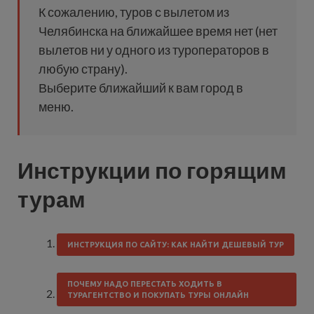
К сожалению, туров с вылетом из
Челябинска на ближайшее время нет (нет
вылетов ни у одного из туроператоров в
любую страну).
Выберите ближайший к вам город в
меню.
Инструкции по горящим
турам
ИНСТРУКЦИЯ ПО САЙТУ: КАК НАЙТИ ДЕШЕВЫЙ ТУР
ПОЧЕМУ НАДО ПЕРЕСТАТЬ ХОДИТЬ В
ТУРАГЕНТСТВО И ПОКУПАТЬ ТУРЫ ОНЛАЙН