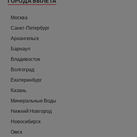
ГОРОДА ВЫЛЕТА
Москва
Санкт-Петербург
Архангельск
Барнаул
Владивосток
Волгоград
Екатеринбург
Казань
Минеральные Воды
Нижний Новгород
Новосибирск
Омск