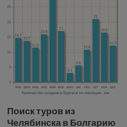
Поиск туров из
Челябинска в Болгарию