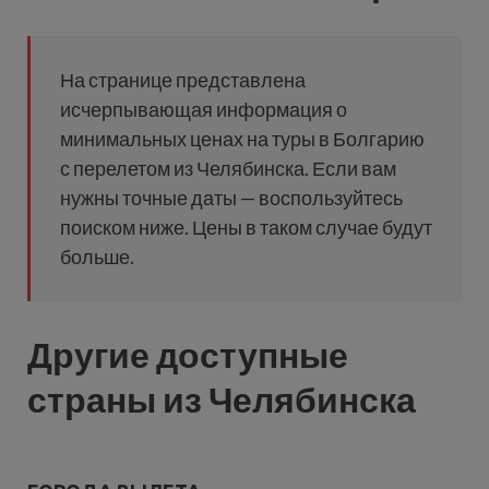
На странице представлена
исчерпывающая информация о
минимальных ценах на туры в Болгарию
с перелетом из Челябинска. Если вам
нужны точные даты — воспользуйтесь
поиском ниже. Цены в таком случае будут
больше.
Другие доступные
страны из Челябинска