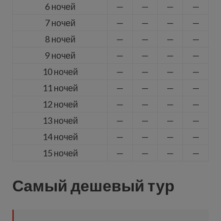
6 ночей
—
—
—
—
7 ночей
—
—
—
—
8 ночей
—
—
—
—
9 ночей
—
—
—
—
10 ночей
—
—
—
—
11 ночей
—
—
—
—
12 ночей
—
—
—
—
13 ночей
—
—
—
—
14 ночей
—
—
—
—
15 ночей
—
—
—
—
Самый дешевый тур