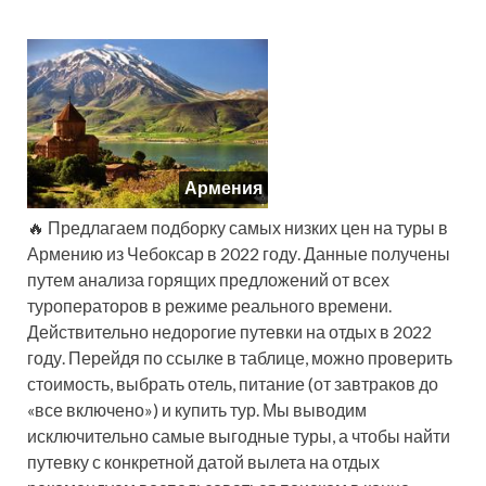
Армения
🔥 Предлагаем подборку самых низких цен на туры в
Армению из Чебоксар в 2022 году. Данные получены
путем анализа горящих предложений от всех
туроператоров в режиме реального времени.
Действительно недорогие путевки на отдых в 2022
году. Перейдя по ссылке в таблице, можно проверить
стоимость, выбрать отель, питание (от завтраков до
«все включено») и купить тур. Мы выводим
исключительно самые выгодные туры, а чтобы найти
путевку с конкретной датой вылета на отдых