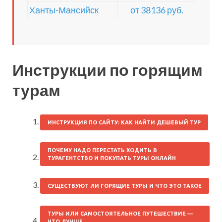
Ханты-Мансийск
от 38136 руб.
Инструкции по горящим
турам
ИНСТРУКЦИЯ ПО САЙТУ: КАК НАЙТИ ДЕШЕВЫЙ ТУР
ПОЧЕМУ НАДО ПЕРЕСТАТЬ ХОДИТЬ В
ТУРАГЕНТСТВО И ПОКУПАТЬ ТУРЫ ОНЛАЙН
СУЩЕСТВУЮТ ЛИ ГОРЯЩИЕ ТУРЫ И ЧТО ЭТО ТАКОЕ
ТУРЫ ИЛИ САМОСТОЯТЕЛЬНОЕ ПУТЕШЕСТВИЕ —
ЧТО ЛУЧШЕ