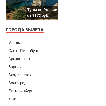
Туры по России
от 9172 руб.
ГОРОДА ВЫЛЕТА
Москва
Санкт-Петербург
Архангельск
Барнаул
Владивосток
Волгоград
Екатеринбург
Казань