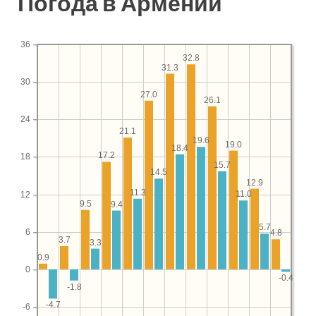
Погода в Армении