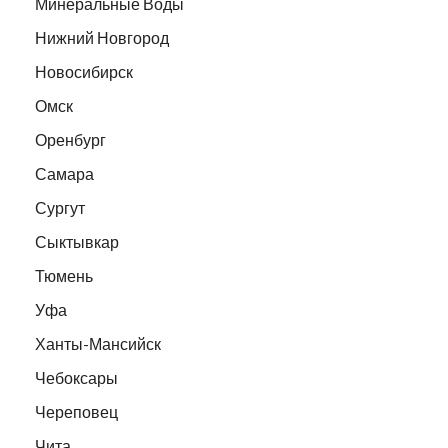
Минеральные Воды
Нижний Новгород
Новосибирск
Омск
Оренбург
Самара
Сургут
Сыктывкар
Тюмень
Уфа
Ханты-Мансийск
Чебоксары
Череповец
Чита