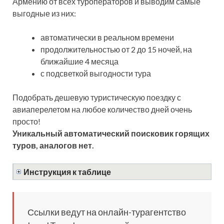
Армению от всех туроператоров и выводим самые
выгодные из них:
автоматически в реальном времени
продолжительностью от 2 до 15 ночей, на
ближайшие 4 месяца
с подсветкой выгодности тура
Подобрать дешевую туристическую поездку с
авиаперелетом на любое количество дней очень
просто!
Уникальный автоматический поисковик горящих
туров, аналогов нет.
Инструкция к таблице
Ссылки ведут на онлайн-турагентство