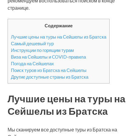
рекомендуем воспользоваться поиском в конце
странице.
Содержание
Лучшие цены на туры на Сейшелы из Братска
Самый дешевый тур
Инструкции по горящим турам
Виза на Сейшелы и COVID-правила
Погода на Сейшелах
Поиск туров из Братска на Сейшелы
Другие доступные страны из Братска
Лучшие цены на туры на
Сейшелы из Братска
Мы сканируем все доступные туры из Братска на