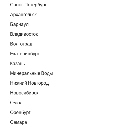
Санкт-Петербург
Архангельск
Барнаул
Владивосток
Волгоград
Екатеринбург
Казань
Минеральные Воды
Нижний Новгород
Новосибирск
Омск
Оренбург
Самара