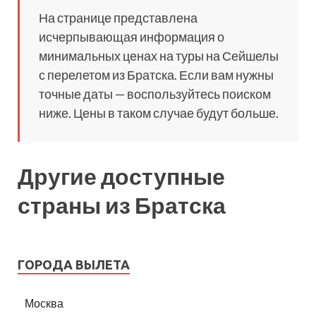
На странице представлена
исчерпывающая информация о
минимальных ценах на туры на Сейшелы
с перелетом из Братска. Если вам нужны
точные даты — воспользуйтесь поиском
ниже. Цены в таком случае будут больше.
Другие доступные
страны из Братска
ГОРОДА ВЫЛЕТА
Москва