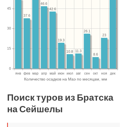
Поиск туров из Братска
на Сейшелы