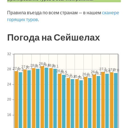
Правила въезда по всем странам — в нашем
сканере
горящих туров
.
Погода на Сейшелах