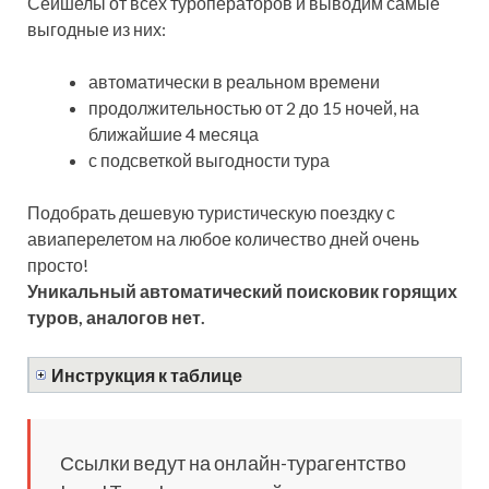
Сейшелы от всех туроператоров и выводим самые
выгодные из них:
автоматически в реальном времени
продолжительностью от 2 до 15 ночей, на
ближайшие 4 месяца
с подсветкой выгодности тура
Подобрать дешевую туристическую поездку с
авиаперелетом на любое количество дней очень
просто!
Уникальный автоматический поисковик горящих
туров, аналогов нет.
Инструкция к таблице
Ссылки ведут на онлайн-турагентство