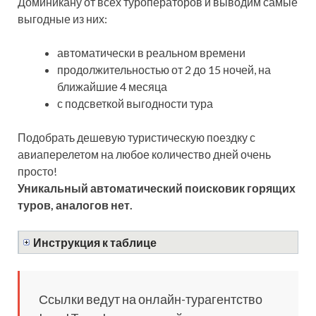
Доминикану от всех туроператоров и выводим самые
выгодные из них:
автоматически в реальном времени
продолжительностью от 2 до 15 ночей, на
ближайшие 4 месяца
с подсветкой выгодности тура
Подобрать дешевую туристическую поездку с
авиаперелетом на любое количество дней очень
просто!
Уникальный автоматический поисковик горящих
туров, аналогов нет.
Инструкция к таблице
Ссылки ведут на онлайн-турагентство