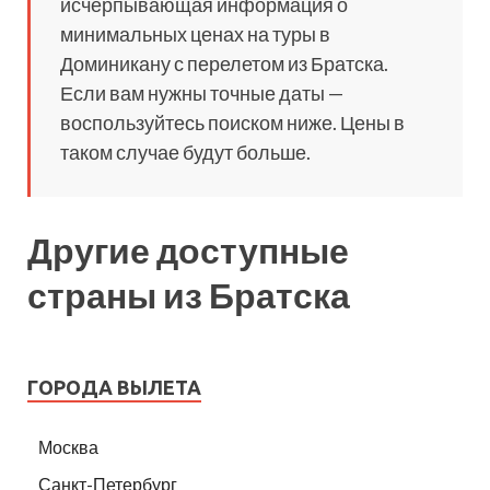
исчерпывающая информация о
минимальных ценах на туры в
Доминикану с перелетом из Братска.
Если вам нужны точные даты —
воспользуйтесь поиском ниже. Цены в
таком случае будут больше.
Другие доступные
страны из Братска
ГОРОДА ВЫЛЕТА
Москва
Санкт-Петербург