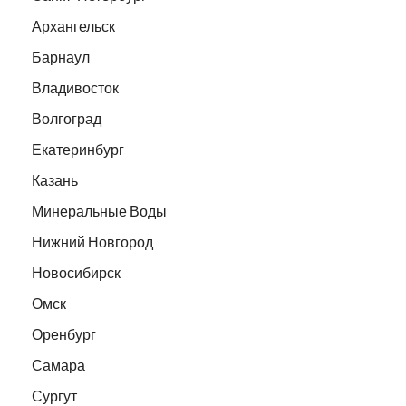
Архангельск
Барнаул
Владивосток
Волгоград
Екатеринбург
Казань
Минеральные Воды
Нижний Новгород
Новосибирск
Омск
Оренбург
Самара
Сургут