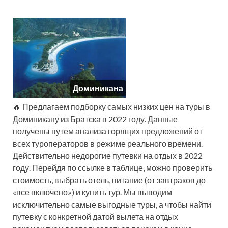
Доминикана
🔥 Предлагаем подборку самых низких цен на туры в
Доминикану из Братска в 2022 году. Данные
получены путем анализа горящих предложений от
всех туроператоров в режиме реального времени.
Действительно недорогие путевки на отдых в 2022
году. Перейдя по ссылке в таблице, можно проверить
стоимость, выбрать отель, питание (от завтраков до
«все включено») и купить тур. Мы выводим
исключительно самые выгодные туры, а чтобы найти
путевку с конкретной датой вылета на отдых