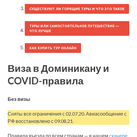
СУЩЕСТВУЮТ ЛИ ГОРЯЩИЕ ТУРЫ И ЧТО ЭТО ТАКОЕ
ТУРЫ ИЛИ САМОСТОЯТЕЛЬНОЕ ПУТЕШЕСТВИЕ —
ЧТО ЛУЧШЕ
КАК КУПИТЬ ТУР ОНЛАЙН
Виза в Доминикану и
COVID-правила
Без визы
Сняты все ограничения с 02.07.20. Авиасообщение с
РФ восстановлено с 09.08.21.
Правила въезда по всем странам — в нашем
сканере