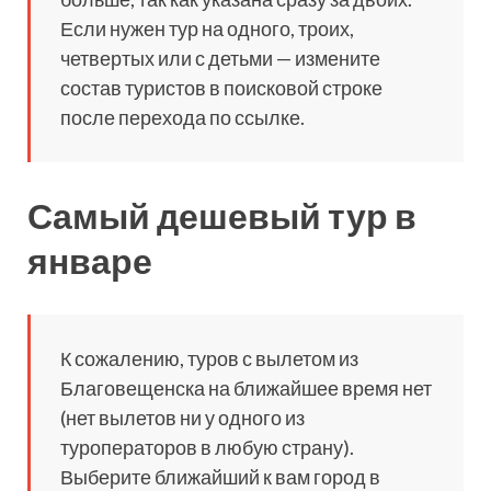
Если нужен тур на одного, троих,
четвертых или с детьми — измените
состав туристов в поисковой строке
после перехода по ссылке.
Самый дешевый тур в
январе
К сожалению, туров с вылетом из
Благовещенска на ближайшее время нет
(нет вылетов ни у одного из
туроператоров в любую страну).
Выберите ближайший к вам город в