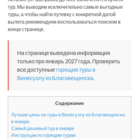
тур. Мы выводим исключительно самые выгодные
туры, а чтобы найти путевку с конкретной датой
вылета рекомендуем воспользоваться поиском в
конце странице.
На странице выведена информация
только про январь 2027 года. Проверить
все доступные
горящие туры в
Венесуэлу из Благовещенска
.
Содержание
Лучшие цены на туры в Венесуэлу из Благовещенска
в январе
Самый дешевый тур в январе
Инструкции по горящим турам