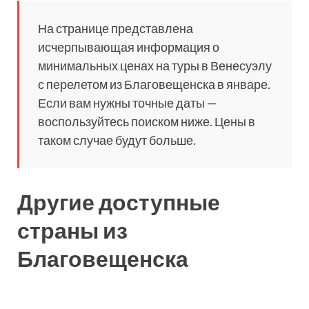
На странице представлена
исчерпывающая информация о
минимальных ценах на туры в Венесуэлу
с перелетом из Благовещенска в январе.
Если вам нужны точные даты —
воспользуйтесь поиском ниже. Цены в
таком случае будут больше.
Другие доступные
страны из
Благовещенска