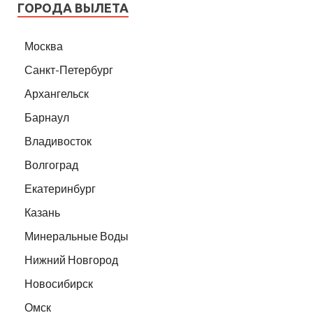
ГОРОДА ВЫЛЕТА
Москва
Санкт-Петербург
Архангельск
Барнаул
Владивосток
Волгоград
Екатеринбург
Казань
Минеральные Воды
Нижний Новгород
Новосибирск
Омск