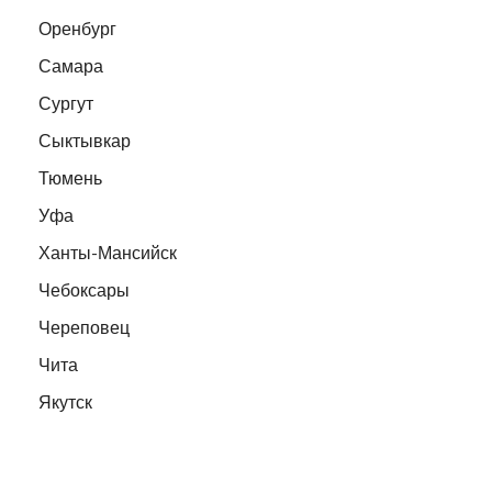
Оренбург
Самара
Сургут
Сыктывкар
Тюмень
Уфа
Ханты-Мансийск
Чебоксары
Череповец
Чита
Якутск