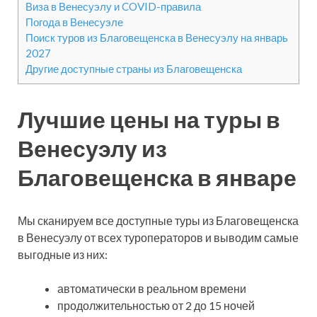
Виза в Венесуэлу и COVID-правила
Погода в Венесуэле
Поиск туров из Благовещенска в Венесуэлу на январь
2027
Другие доступные страны из Благовещенска
Лучшие цены на туры в
Венесуэлу из
Благовещенска в январе
Мы сканируем все доступные туры из Благовещенска
в Венесуэлу от всех туроператоров и выводим самые
выгодные из них:
автоматически в реальном времени
продолжительностью от 2 до 15 ночей