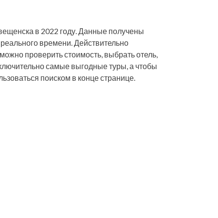
вещенска в 2022 году. Данные получены
 реального времени. Действительно
, можно проверить стоимость, выбрать отель,
исключительно самые выгодные туры, а чтобы
льзоваться поиском в конце странице.