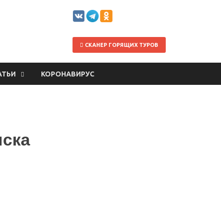
СКАНЕР ГОРЯЩИХ ТУРОВ
АТЬИ
КОРОНАВИРУС
нска