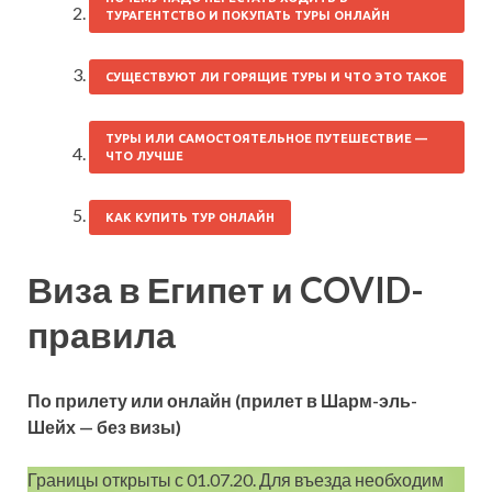
ТУРАГЕНТСТВО И ПОКУПАТЬ ТУРЫ ОНЛАЙН
СУЩЕСТВУЮТ ЛИ ГОРЯЩИЕ ТУРЫ И ЧТО ЭТО ТАКОЕ
ТУРЫ ИЛИ САМОСТОЯТЕЛЬНОЕ ПУТЕШЕСТВИЕ —
ЧТО ЛУЧШЕ
КАК КУПИТЬ ТУР ОНЛАЙН
Виза в Египет и COVID-
правила
По прилету или онлайн (прилет в Шарм-эль-
Шейх — без визы)
Границы открыты с 01.07.20. Для въезда необходим