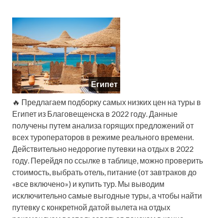
Египет
🔥 Предлагаем подборку самых низких цен на туры в
Египет из Благовещенска в 2022 году. Данные
получены путем анализа горящих предложений от
всех туроператоров в режиме реального времени.
Действительно недорогие путевки на отдых в 2022
году. Перейдя по ссылке в таблице, можно проверить
стоимость, выбрать отель, питание (от завтраков до
«все включено») и купить тур. Мы выводим
исключительно самые выгодные туры, а чтобы найти
путевку с конкретной датой вылета на отдых