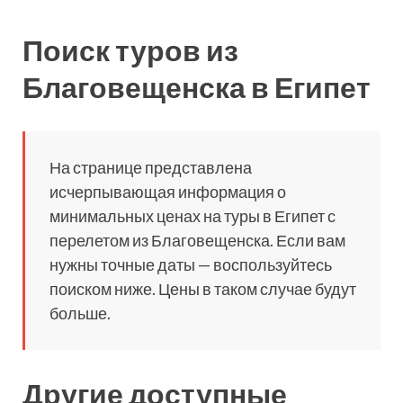
Поиск туров из
Благовещенска в Египет
На странице представлена
исчерпывающая информация о
минимальных ценах на туры в Египет с
перелетом из Благовещенска. Если вам
нужны точные даты — воспользуйтесь
поиском ниже. Цены в таком случае будут
больше.
Другие доступные