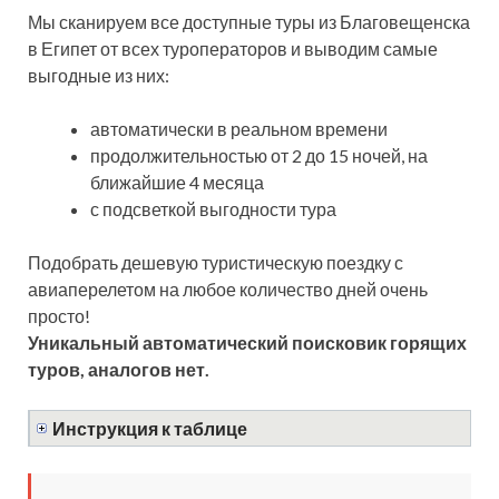
Мы сканируем все доступные туры из Благовещенска
в Египет от всех туроператоров и выводим самые
выгодные из них:
автоматически в реальном времени
продолжительностью от 2 до 15 ночей, на
ближайшие 4 месяца
с подсветкой выгодности тура
Подобрать дешевую туристическую поездку с
авиаперелетом на любое количество дней очень
просто!
Уникальный автоматический поисковик горящих
туров, аналогов нет.
Инструкция к таблице