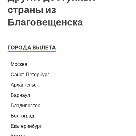
страны из
Благовещенска
ГОРОДА ВЫЛЕТА
Москва
Санкт-Петербург
Архангельск
Барнаул
Владивосток
Волгоград
Екатеринбург