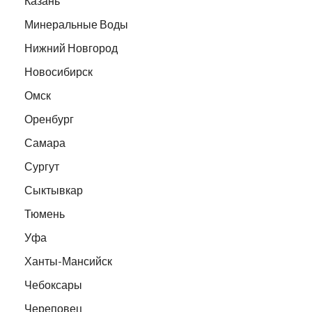
Казань
Минеральные Воды
Нижний Новгород
Новосибирск
Омск
Оренбург
Самара
Сургут
Сыктывкар
Тюмень
Уфа
Ханты-Мансийск
Чебоксары
Череповец