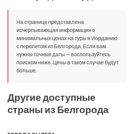
На странице представлена
исчерпывающая информация о
минимальных ценах на туры в Иорданию
с перелетом из Белгорода. Если вам
нужны точные даты — воспользуйтесь
поиском ниже. Цены в таком случае будут
больше.
Другие доступные
страны из Белгорода