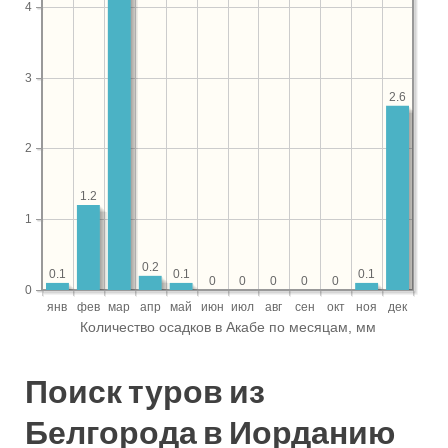
Поиск туров из
Белгорода в Иорданию