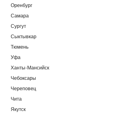
Оренбург
Самара
Сургут
Сыктывкар
Тюмень
Уфа
Ханты-Мансийск
Чебоксары
Череповец
Чита
Якутск