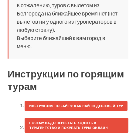
К сожалению, туров с вылетом из
Белгорода на ближайшее время нет (нет
вылетов ни у одного из туроператоров в
любую страну).
Выберите ближайший к вам город в
меню.
Инструкции по горящим
турам
ИНСТРУКЦИЯ ПО САЙТУ: КАК НАЙТИ ДЕШЕВЫЙ ТУР
ПОЧЕМУ НАДО ПЕРЕСТАТЬ ХОДИТЬ В
ТУРАГЕНТСТВО И ПОКУПАТЬ ТУРЫ ОНЛАЙН