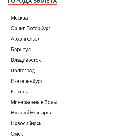
ГОРОДА ВЫЛЕТА
Москва
Санкт-Петербург
Архангельск
Барнаул
Владивосток
Волгоград
Екатеринбург
Казань
Минеральные Воды
Нижний Новгород
Новосибирск
Омск