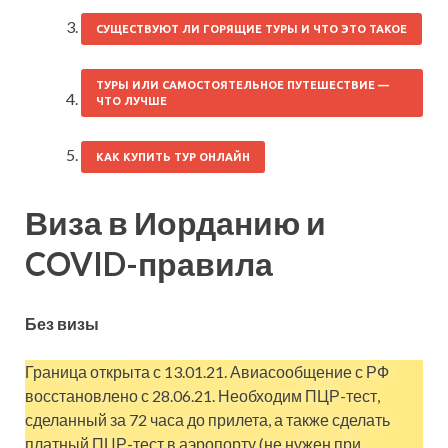
СУЩЕСТВУЮТ ЛИ ГОРЯЩИЕ ТУРЫ И ЧТО ЭТО ТАКОЕ
ТУРЫ ИЛИ САМОСТОЯТЕЛЬНОЕ ПУТЕШЕСТВИЕ —
ЧТО ЛУЧШЕ
КАК КУПИТЬ ТУР ОНЛАЙН
Виза в Иорданию и
COVID-правила
Без визы
Граница открыта с 13.01.21. Авиасообщение с РФ
восстановлено с 28.06.21. Необходим ПЦР-тест,
сделанный за 72 часа до прилета, а также сделать
платный ПЦР-тест в аэропорту (не нужен при