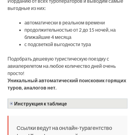
Иорданию от всех туроператоров и выводим самые
выгодные из них:
автоматически в реальном времени
продолжительностью от 2 до 15 ночей, на
ближайшие 4 месяца
с подсветкой выгодности тура
Подобрать дешевую туристическую поездку с
авиаперелетом на любое количество дней очень
просто!
Уникальный автоматический поисковик горящих
туров, аналогов нет.
Инструкция к таблице
Ссылки ведут на онлайн-турагентство