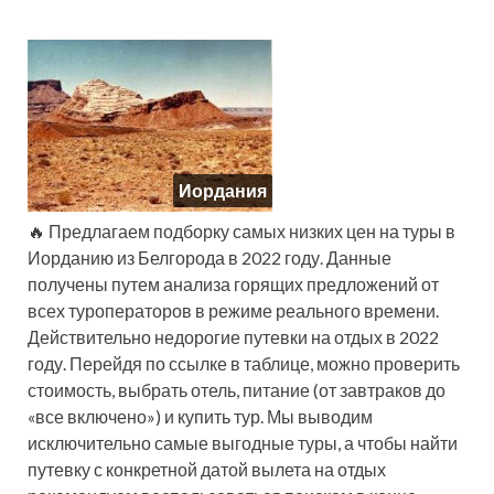
Иордания
🔥 Предлагаем подборку самых низких цен на туры в
Иорданию из Белгорода в 2022 году. Данные
получены путем анализа горящих предложений от
всех туроператоров в режиме реального времени.
Действительно недорогие путевки на отдых в 2022
году. Перейдя по ссылке в таблице, можно проверить
стоимость, выбрать отель, питание (от завтраков до
«все включено») и купить тур. Мы выводим
исключительно самые выгодные туры, а чтобы найти
путевку с конкретной датой вылета на отдых