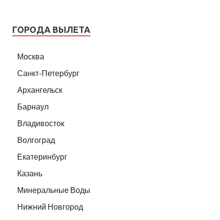
ГОРОДА ВЫЛЕТА
Москва
Санкт-Петербург
Архангельск
Барнаул
Владивосток
Волгоград
Екатеринбург
Казань
Минеральные Воды
Нижний Новгород