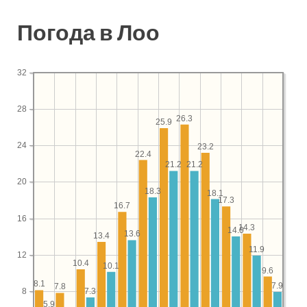
Погода в Лоо