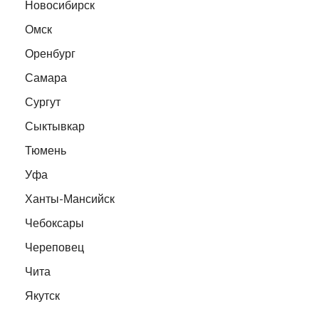
Новосибирск
Омск
Оренбург
Самара
Сургут
Сыктывкар
Тюмень
Уфа
Ханты-Мансийск
Чебоксары
Череповец
Чита
Якутск