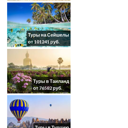
Туры на Сейшелы
от 101241 руб.
Туры в Таиланд
от 76582 руб.
Туры в Турцию