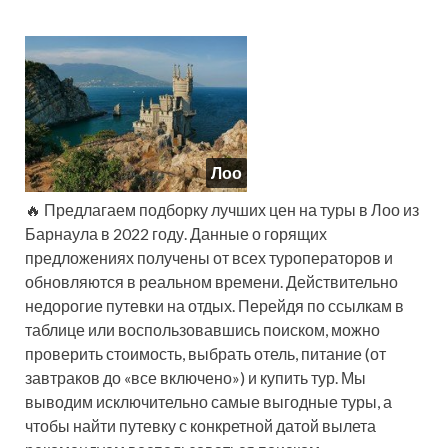
Лоо
🔥 Предлагаем подборку лучших цен на туры в Лоо из
Барнаула в 2022 году. Данные о горящих
предложениях получены от всех туроператоров и
обновляются в реальном времени. Действительно
недорогие путевки на отдых. Перейдя по ссылкам в
таблице или воспользовавшись поиском, можно
проверить стоимость, выбрать отель, питание (от
завтраков до «все включено») и купить тур. Мы
выводим исключительно самые выгодные туры, а
чтобы найти путевку с конкретной датой вылета