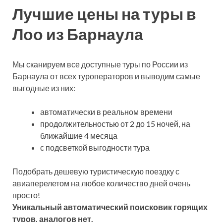
Лучшие цены на туры в
Лоо из Барнаула
Мы сканируем все доступные туры по России из
Барнаула от всех туроператоров и выводим самые
выгодные из них:
автоматически в реальном времени
продолжительностью от 2 до 15 ночей, на
ближайшие 4 месяца
с подсветкой выгодности тура
Подобрать дешевую туристическую поездку с
авиаперелетом на любое количество дней очень
просто!
Уникальный автоматический поисковик горящих
туров, аналогов нет.