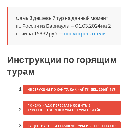
Самый дешевый тур на данный момент
по России из Барнаула — 01.03.2024 на 2
ночи за 15992 руб. —
посмотреть отели
.
Инструкции по горящим
турам
ИНСТРУКЦИЯ ПО САЙТУ: КАК НАЙТИ ДЕШЕВЫЙ ТУР
ПОЧЕМУ НАДО ПЕРЕСТАТЬ ХОДИТЬ В
ТУРАГЕНТСТВО И ПОКУПАТЬ ТУРЫ ОНЛАЙН
СУЩЕСТВУЮТ ЛИ ГОРЯЩИЕ ТУРЫ И ЧТО ЭТО ТАКОЕ