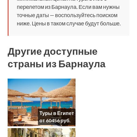
перелетом из Барнаула. Если вам нужны
точные даты — воспользуйтесь поиском
ниже. Цены в таком случае будут больше.
Другие доступные
страны из Барнаула
Туры в Египет
от 60456 руб.