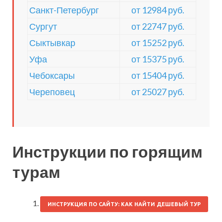
Санкт-Петербург
от 12984 руб.
Сургут
от 22747 руб.
Сыктывкар
от 15252 руб.
Уфа
от 15375 руб.
Чебоксары
от 15404 руб.
Череповец
от 25027 руб.
Инструкции по горящим
турам
ИНСТРУКЦИЯ ПО САЙТУ: КАК НАЙТИ ДЕШЕВЫЙ ТУР