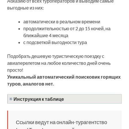
Абхазию от всех туроператоров и выводим самые
выгодные из них:
автоматически в реальном времени
продолжительностью от 2 до 15 ночей, на
ближайшие 4 месяца
с подсветкой выгодности тура
Подобрать дешевую туристическую поездку с
авиаперелетом на любое количество дней очень
просто!
Уникальный автоматический поисковик горящих
туров, аналогов нет.
Инструкция к таблице
Ссылки ведут на онлайн-турагентство