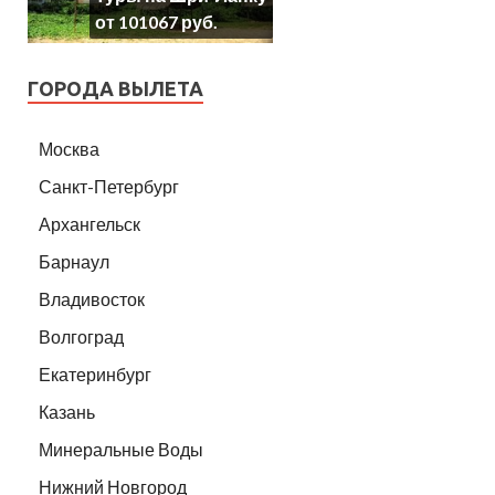
от 101067 руб.
ГОРОДА ВЫЛЕТА
Москва
Санкт-Петербург
Архангельск
Барнаул
Владивосток
Волгоград
Екатеринбург
Казань
Минеральные Воды
Нижний Новгород