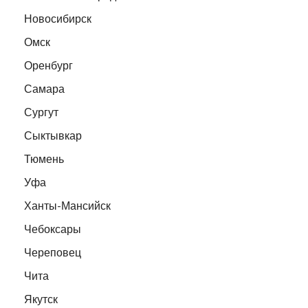
Новосибирск
Омск
Оренбург
Самара
Сургут
Сыктывкар
Тюмень
Уфа
Ханты-Мансийск
Чебоксары
Череповец
Чита
Якутск