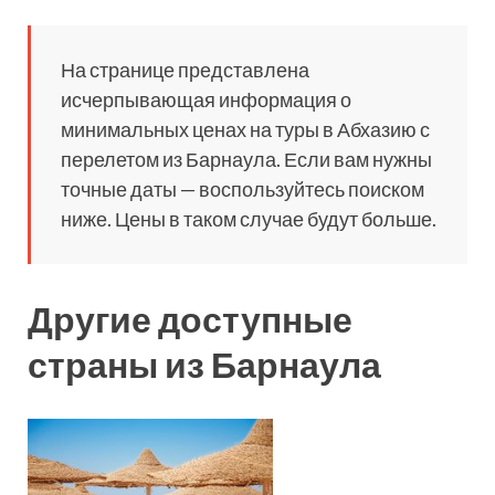
На странице представлена
исчерпывающая информация о
минимальных ценах на туры в Абхазию с
перелетом из Барнаула. Если вам нужны
точные даты — воспользуйтесь поиском
ниже. Цены в таком случае будут больше.
Другие доступные
страны из Барнаула