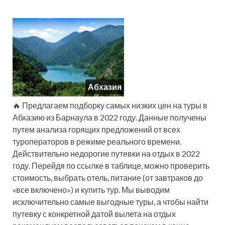
Абхазия
🔥 Предлагаем подборку самых низких цен на туры в
Абхазию из Барнаула в 2022 году. Данные получены
путем анализа горящих предложений от всех
туроператоров в режиме реального времени.
Действительно недорогие путевки на отдых в 2022
году. Перейдя по ссылке в таблице, можно проверить
стоимость, выбрать отель, питание (от завтраков до
«все включено») и купить тур. Мы выводим
исключительно самые выгодные туры, а чтобы найти
путевку с конкретной датой вылета на отдых