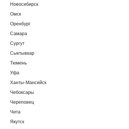
Новосибирск
Омск
Оренбург
Самара
Сургут
Сыктывкар
Тюмень
Уфа
Ханты-Мансийск
Чебоксары
Череповец
Чита
Якутск