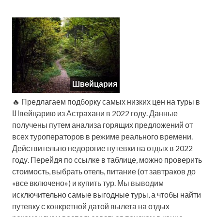
Швейцария
🔥 Предлагаем подборку самых низких цен на туры в
Швейцарию из Астрахани в 2022 году. Данные
получены путем анализа горящих предложений от
всех туроператоров в режиме реального времени.
Действительно недорогие путевки на отдых в 2022
году. Перейдя по ссылке в таблице, можно проверить
стоимость, выбрать отель, питание (от завтраков до
«все включено») и купить тур. Мы выводим
исключительно самые выгодные туры, а чтобы найти
путевку с конкретной датой вылета на отдых