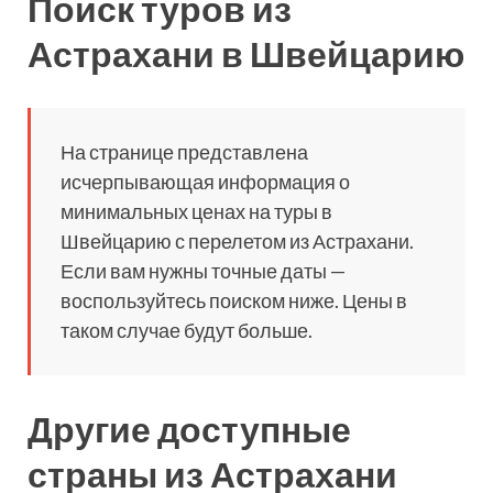
Поиск туров из
Астрахани в Швейцарию
На странице представлена
исчерпывающая информация о
минимальных ценах на туры в
Швейцарию с перелетом из Астрахани.
Если вам нужны точные даты —
воспользуйтесь поиском ниже. Цены в
таком случае будут больше.
Другие доступные
страны из Астрахани