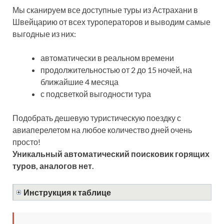
Мы сканируем все доступные туры из Астрахани в
Швейцарию от всех туроператоров и выводим самые
выгодные из них:
автоматически в реальном времени
продолжительностью от 2 до 15 ночей, на
ближайшие 4 месяца
с подсветкой выгодности тура
Подобрать дешевую туристическую поездку с
авиаперелетом на любое количество дней очень
просто!
Уникальный автоматический поисковик горящих
туров, аналогов нет.
Инструкция к таблице