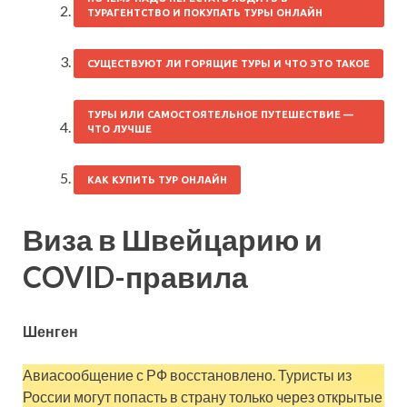
ТУРАГЕНТСТВО И ПОКУПАТЬ ТУРЫ ОНЛАЙН
СУЩЕСТВУЮТ ЛИ ГОРЯЩИЕ ТУРЫ И ЧТО ЭТО ТАКОЕ
ТУРЫ ИЛИ САМОСТОЯТЕЛЬНОЕ ПУТЕШЕСТВИЕ —
ЧТО ЛУЧШЕ
КАК КУПИТЬ ТУР ОНЛАЙН
Виза в Швейцарию и
COVID-правила
Шенген
Авиасообщение с РФ восстановлено. Туристы из
России могут попасть в страну только через открытые