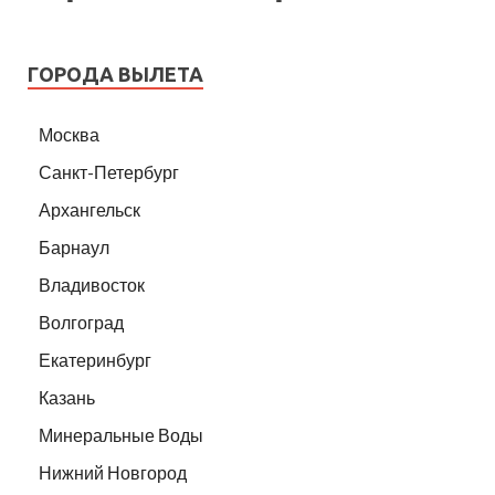
ГОРОДА ВЫЛЕТА
Москва
Санкт-Петербург
Архангельск
Барнаул
Владивосток
Волгоград
Екатеринбург
Казань
Минеральные Воды
Нижний Новгород