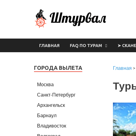
Шт
ГЛАВНАЯ
FAQ ПО ТУРАМ
➤ СКАН
ГОРОДА ВЫЛЕТА
Главная
Туры
Москва
Санкт-Петербург
Архангельск
Барнаул
Владивосток
Волгоград