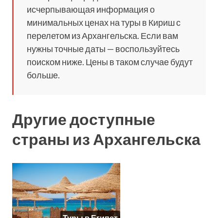
исчерпывающая информация о
минимальных ценах на туры в Кириш с
перелетом из Архангельска. Если вам
нужны точные даты — воспользуйтесь
поиском ниже. Цены в таком случае будут
больше.
Другие доступные
страны из Архангельска
Туры в Египет