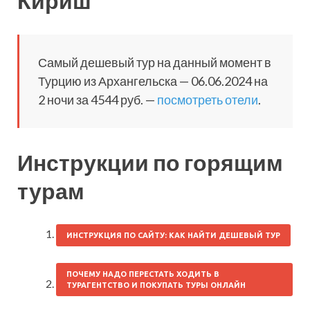
Кириш
Самый дешевый тур на данный момент в
Турцию из Архангельска — 06.06.2024 на
2 ночи за 4544 руб. —
посмотреть отели
.
Инструкции по горящим
турам
ИНСТРУКЦИЯ ПО САЙТУ: КАК НАЙТИ ДЕШЕВЫЙ ТУР
ПОЧЕМУ НАДО ПЕРЕСТАТЬ ХОДИТЬ В
ТУРАГЕНТСТВО И ПОКУПАТЬ ТУРЫ ОНЛАЙН