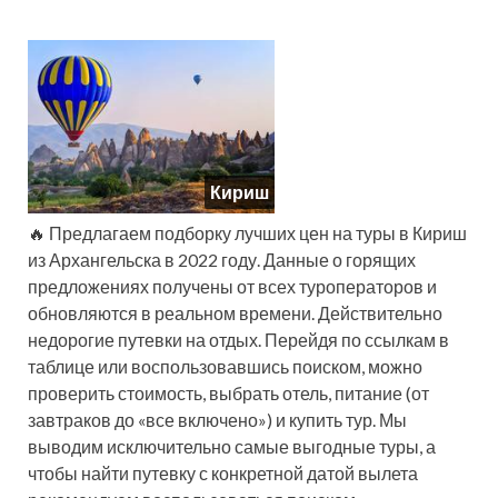
Кириш
🔥 Предлагаем подборку лучших цен на туры в Кириш
из Архангельска в 2022 году. Данные о горящих
предложениях получены от всех туроператоров и
обновляются в реальном времени. Действительно
недорогие путевки на отдых. Перейдя по ссылкам в
таблице или воспользовавшись поиском, можно
проверить стоимость, выбрать отель, питание (от
завтраков до «все включено») и купить тур. Мы
выводим исключительно самые выгодные туры, а
чтобы найти путевку с конкретной датой вылета