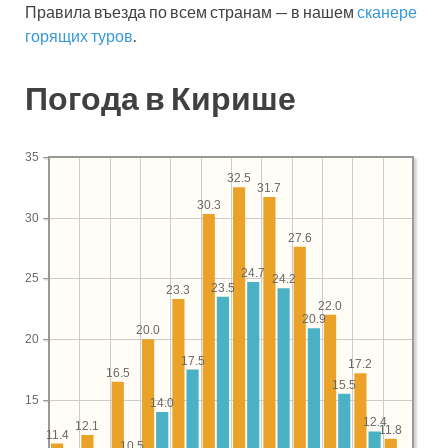
Правила въезда по всем странам — в нашем
сканере
горящих туров
.
Погода в Кирише