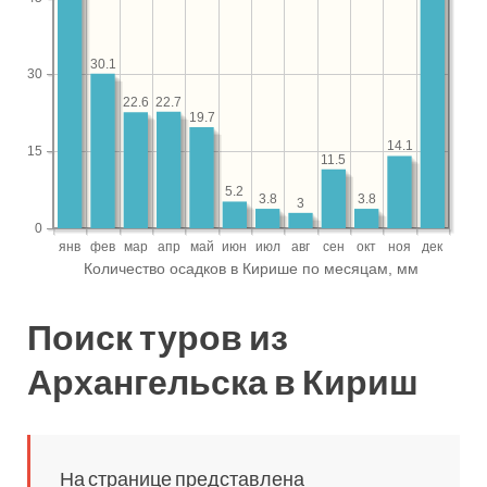
Поиск туров из
Архангельска в Кириш
На странице представлена