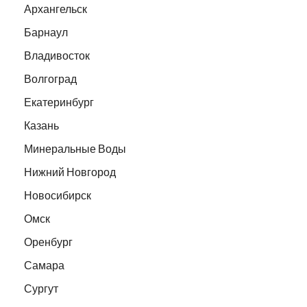
Архангельск
Барнаул
Владивосток
Волгоград
Екатеринбург
Казань
Минеральные Воды
Нижний Новгород
Новосибирск
Омск
Оренбург
Самара
Сургут