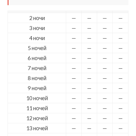
2 ночи
—
—
—
—
3 ночи
—
—
—
—
4 ночи
—
—
—
—
5 ночей
—
—
—
—
6 ночей
—
—
—
—
7 ночей
—
—
—
—
8 ночей
—
—
—
—
9 ночей
—
—
—
—
10 ночей
—
—
—
—
11 ночей
—
—
—
—
12 ночей
—
—
—
—
13 ночей
—
—
—
—