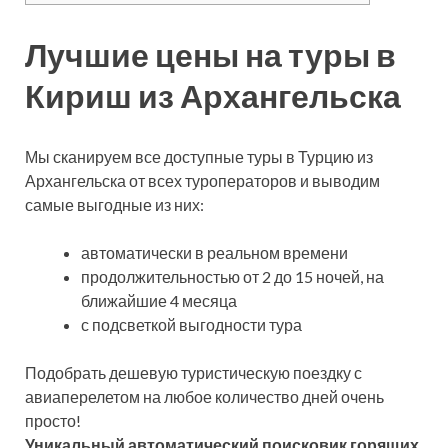
Лучшие цены на туры в
Кириш из Архангельска
Мы сканируем все доступные туры в Турцию из
Архангельска от всех туроператоров и выводим
самые выгодные из них:
автоматически в реальном времени
продолжительностью от 2 до 15 ночей, на
ближайшие 4 месяца
с подсветкой выгодности тура
Подобрать дешевую туристическую поездку с
авиаперелетом на любое количество дней очень
просто!
Уникальный автоматический поисковик горящих